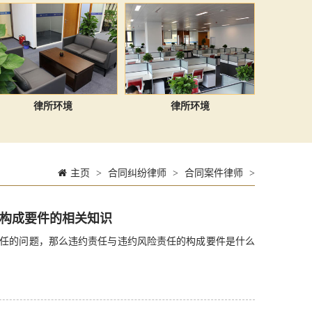
律所环境
律所环境
主页
>
合同纠纷律师
>
合同案件律师
>
构成要件的相关知识
任的问题，那么违约责任与违约风险责任的构成要件是什么
]