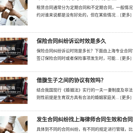
租赁合同通常分为定期合同和不定期合同，一般情况
约对谁来说都是没有好处的，但在某些情况...
[更多]
保险合同纠纷诉讼时效是多久
保险合同纠纷诉讼时效是多长？下面由上海专业合同
签订保险合同时或者保险事项发生时，可能...
[更多]
借腹生子之间的协议有效吗？
结合我国现行《婚姻法》实行的一夫一妻制度及非法
则性前提是生育双方具有合法的婚姻家庭关...
[更多]
发生合同纠纷找上海律师合同生效和合同
具体到不同的合同纠纷，有不同的规定进行管辖，比