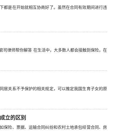
下都是在开始就相互协商好了。虽然在合同有效期间进行违
官司律师帮你解答 在生活中，大多数人都会接触到保险，在
同居关系不予保护的相关规定，可以推定我国生育子女的原
成立的区别
如保险、票据、运输合同纠纷和农村土地承包经营合同、房