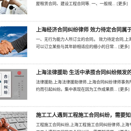
屋租赁合同、建设工程合同等. 一、一般规...
[更多]
上海经济合同纠纷律师 效力待定合同属
一、无行为能力人所订立的合同。 效力待定合同,上
可以订立某些与其年龄相适应的细小的日常...
[更多]
上海法律援助 生活中承揽合同纠纷频发
法律援助,上海法律援助律师,上海合同纠纷律师事务
约而引起纠纷。集中表现在因为工作成果质...
[更多]
施工工人遇到工程施工合同纠纷，需要知
工程施工合同纠纷,上海工程施工合同纠纷律师,上海