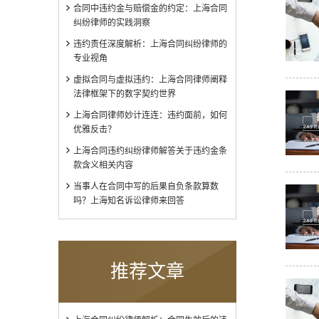
合同中违约金与赔偿金的约定：上海合同
纠纷律师的实践洞察
违约责任深度解析：上海合同纠纷律师的
专业视角
虚拟合同与虚拟违约：上海合同律师阐释
法律框架下的数字契约世界
上海合同律师妙计连连：违约面前，如何
优雅反击？
上海合同违约纠纷律师解答关于违约金条
款含义相关内容
当事人在合同中写的后果自负条款算数
吗？上海知名诉讼律师来回答
推荐文章