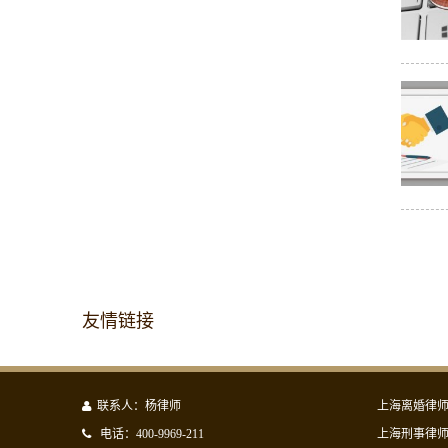
友情链接
联系人：杨律师
上海离婚律
电话：400-9969-211
上海刑事律