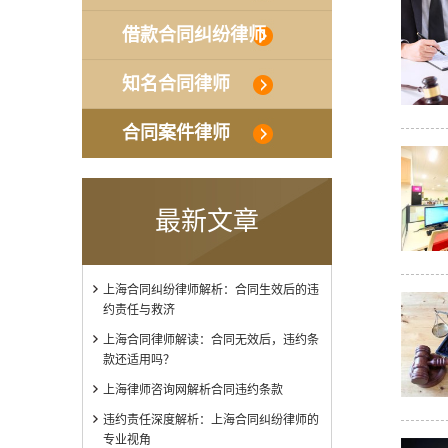
借款合同纠纷律师
知名合同律师
合同案件律师
最新文章
上海合同纠纷律师解析：合同生效后的违
约责任与救济
上海合同律师解读：合同无效后，违约条
款还适用吗？
上海律师咨询网解析合同违约条款
违约责任深度解析：上海合同纠纷律师的
专业视角