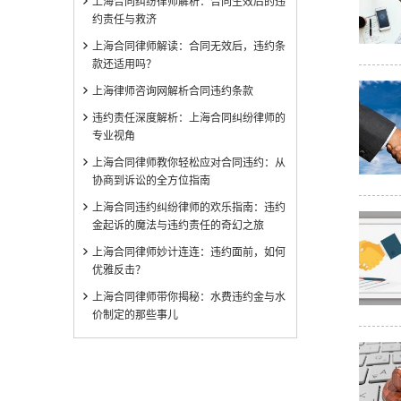
上海合同纠纷律师解析：合同生效后的违
约责任与救济
上海合同律师解读：合同无效后，违约条
款还适用吗？
上海律师咨询网解析合同违约条款
违约责任深度解析：上海合同纠纷律师的
专业视角
上海合同律师教你轻松应对合同违约：从
协商到诉讼的全方位指南
上海合同违约纠纷律师的欢乐指南：违约
金起诉的魔法与违约责任的奇幻之旅
上海合同律师妙计连连：违约面前，如何
优雅反击？
上海合同律师带你揭秘：水费违约金与水
价制定的那些事儿