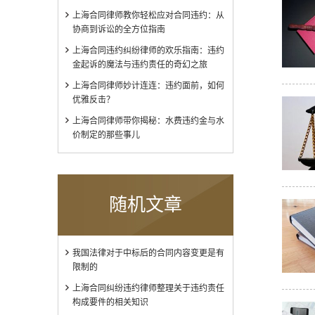
上海合同律师教你轻松应对合同违约：从
协商到诉讼的全方位指南
上海合同违约纠纷律师的欢乐指南：违约
金起诉的魔法与违约责任的奇幻之旅
上海合同律师妙计连连：违约面前，如何
优雅反击？
上海合同律师带你揭秘：水费违约金与水
价制定的那些事儿
随机文章
我国法律对于中标后的合同内容变更是有
限制的
上海合同纠纷违约律师整理关于违约责任
构成要件的相关知识