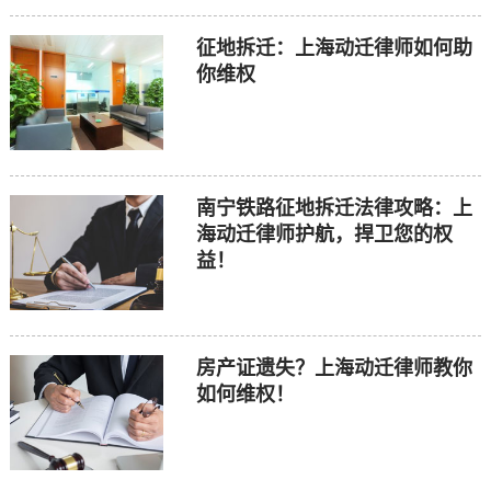
征地拆迁：上海动迁律师如何助
你维权
南宁铁路征地拆迁法律攻略：上
海动迁律师护航，捍卫您的权
益！
房产证遗失？上海动迁律师教你
如何维权！