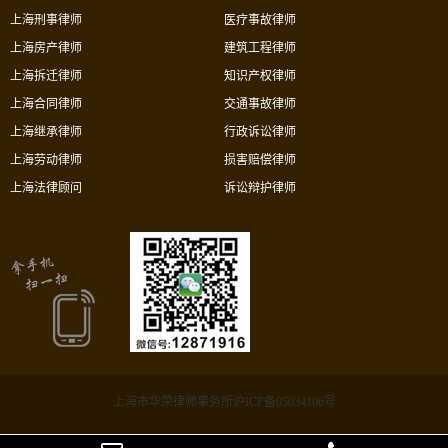
上海刑事律师
医疗事故律师
上海房产律师
建筑工程律师
上海拆迁律师
知识产权律师
上海合同律师
交通事故律师
上海继承律师
行政诉讼律师
上海劳动律师
损害赔偿律师
上海法律顾问
诉讼辩护律师
上海市华荣律师事务所沪ICP备05034106号