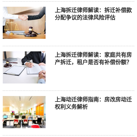
上海拆迁律师解读：拆迁补偿款
分配争议的法律风险评估
上海拆迁律师解读：家庭共有房
产拆迁，租户是否有补偿份额？
上海动迁律师指南：房改房动迁
权利义务解析