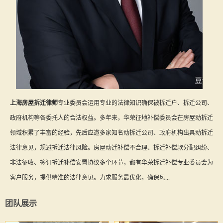
上海房屋拆迁律师
专业委员会运用专业的法律知识确保被拆迁户、拆迁公司、
政府机构等各委托人的合法权益。多年来，华荣征地补偿委员会在房屋动拆迁
领域积累了丰富的经验，先后应邀多家知名动拆迁公司、政府机构出具动拆迁
法律意见，规避拆迁法律风险。房屋动迁补偿不合理、拆迁补偿款分配纠纷、
非法征收、签订拆迁补偿安置协议多个环节，都有华荣拆迁补偿专业委员会为
客户服务，提供精准的法律意见。力求服务最优化，确保风...
团队展示