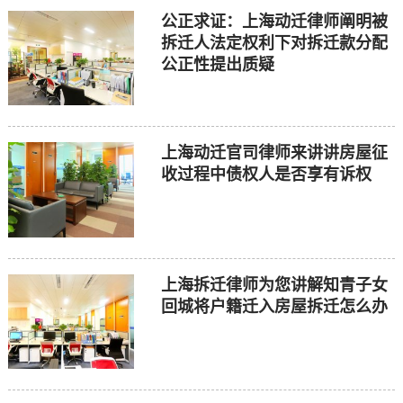
公正求证：上海动迁律师阐明被
拆迁人法定权利下对拆迁款分配
公正性提出质疑
上海动迁官司律师来讲讲房屋征
收过程中债权人是否享有诉权
上海拆迁律师为您讲解知青子女
回城将户籍迁入房屋拆迁怎么办