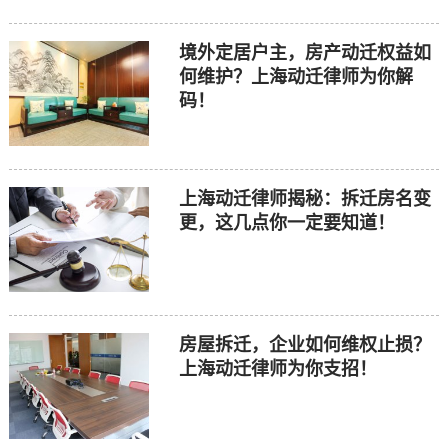
境外定居户主，房产动迁权益如
何维护？上海动迁律师为你解
码！
上海动迁律师揭秘：拆迁房名变
更，这几点你一定要知道！
房屋拆迁，企业如何维权止损？
上海动迁律师为你支招！