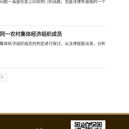
问题一直是社会上比较热门的话题，也是法律界面临的一个
同一农村集体经济组织成员
集体经济组织成员的判定进行探讨，从法律层面出发，分析
一页