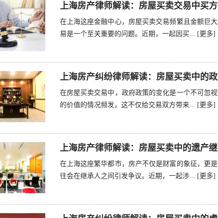
上海房产律师解读：房屋买卖交易中买方
在上海这座金融中心，房屋买卖交易频繁且金额巨大
易是一个至关重要的问题。近期，一起因买...
[更多]
上海房产纠纷律师解读：房屋买卖中的政
在房屋买卖交易中，政府政策的变化是一个不可忽视
的价值的情况频发，这不仅给交易双方带来...
[更多]
上海房产律师解读：房屋买卖中的遗产继
在上海这座繁华都市，房产不仅是财富的象征，更是
往会在继承人之间引发争议。近期，一起涉...
[更多]