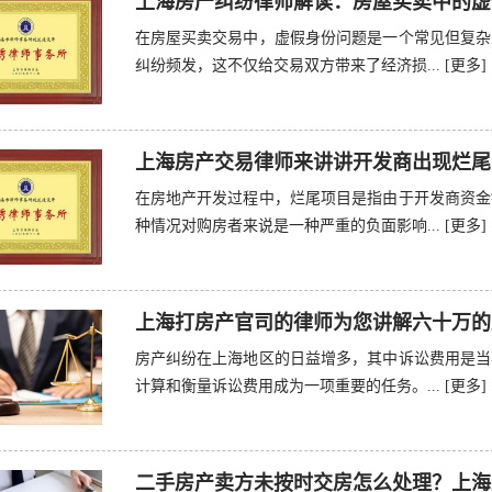
上海房产纠纷律师解读：房屋买卖中的虚
在房屋买卖交易中，虚假身份问题是一个常见但复杂
纠纷频发，这不仅给交易双方带来了经济损...
[更多]
上海房产交易律师来讲讲开发商出现烂尾
在房地产开发过程中，烂尾项目是指由于开发商资金
种情况对购房者来说是一种严重的负面影响...
[更多]
上海打房产官司的律师为您讲解六十万的
房产纠纷在上海地区的日益增多，其中诉讼费用是当
计算和衡量诉讼费用成为一项重要的任务。...
[更多]
二手房产卖方未按时交房怎么处理？上海