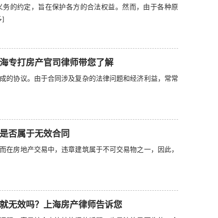
义务的约定，旨在保护各方的合法权益。然而，由于各种原
]
海专打房产官司律师带您了解
成的协议。由于合同涉及复杂的法律问题和经济利益，常常
是否属于无效合同
而在房地产交易中，违章建筑属于不可交易物之一，因此，
就无效吗？上海房产律师告诉您