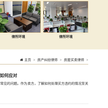
律所环境
律所环境
主页
>
房产纠纷律师
>
房屋买卖律师
>
如何应对
常见的问题。作为卖方，了解如何处理买方违约的情况至关