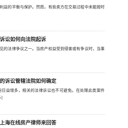
利益的平衡与保护。然而，有些卖方在交易过程中未能按时
诉讼如何向法院起诉
见的法律争议之一。当房产权益受到侵害或有争议时，当事
的诉讼管辖法院如何确定
纷日益增多，相关的法律诉讼也不可避免。在处理此类案件
]
上海在线房产律师来回答