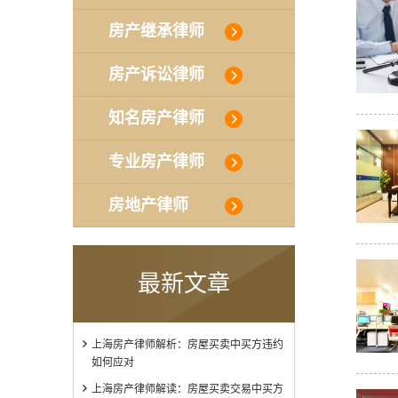
房产继承律师
房产诉讼律师
知名房产律师
专业房产律师
房地产律师
最新文章
上海房产律师解析：房屋买卖中买方违约
如何应对
上海房产律师解读：房屋买卖交易中买方