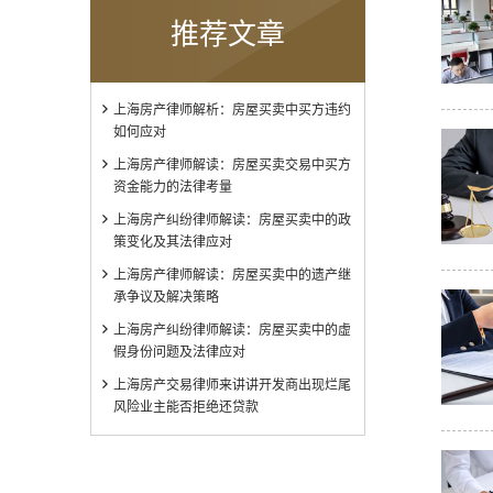
推荐文章
上海房产律师解析：房屋买卖中买方违约
如何应对
上海房产律师解读：房屋买卖交易中买方
资金能力的法律考量
上海房产纠纷律师解读：房屋买卖中的政
策变化及其法律应对
上海房产律师解读：房屋买卖中的遗产继
承争议及解决策略
上海房产纠纷律师解读：房屋买卖中的虚
假身份问题及法律应对
上海房产交易律师来讲讲开发商出现烂尾
风险业主能否拒绝还贷款