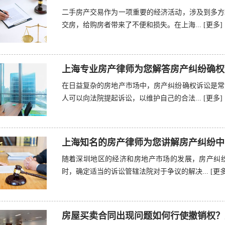
二手房产交易作为一项重要的经济活动，涉及到多方
交房，给购房者带来了不便和损失。在上海...
[更多]
上海专业房产律师为您解答房产纠纷确权
在日益复杂的房地产市场中，房产纠纷确权诉讼是常
人可以向法院提起诉讼，以维护自己的合法...
[更多]
上海知名的房产律师为您讲解房产纠纷中
随着深圳地区的经济和房地产市场的发展，房产纠
时，确定适当的诉讼管辖法院对于争议的解决...
[更多
房屋买卖合同出现问题如何行使撤销权？