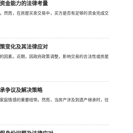
资金能力的法律考量
。然而，在房屋买卖交易中，买方是否有足够的资金完成交
策变化及其法律应对
的因素。近期，因政府政策调整，影响交易的合法性或房屋
承争议及解决策略
家庭情感的重要纽带。然而，当房产涉及到遗产继承时，往