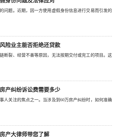
假身份问题及法律应对
的问题。近期，因一方使用虚假身份信息进行交易而引发的
风险业主能否拒绝还贷款
链断裂、经营不善等原因，无法按期交付或完工的项目。这
房产纠纷诉讼费需要多少
事人关注的焦点之一。当涉及到60万房产纠纷时，如何准确
房产大律师带您了解