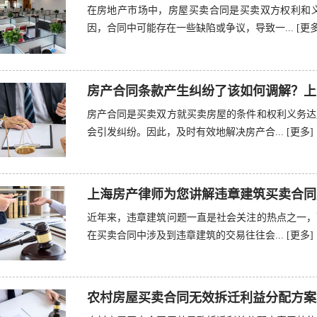
在房地产市场中，房屋买卖合同是买卖双方权利和
因，合同中可能存在一些缺陷或争议，导致一...
[更多
房产合同条款产生纠纷了该如何调解？上
房产合同是买卖双方就买卖房屋的条件和权利义务达
会引发纠纷。因此，及时有效地解决房产合...
[更多]
上海房产律师为您讲解违章建筑买卖合同
近年来，违章建筑问题一直是社会关注的热点之一，
在买卖合同中涉及到违章建筑的交易往往会...
[更多]
农村房屋买卖合同无效拆迁利益分配方案