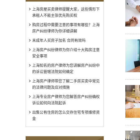
上海房屋买卖律师提醒大家，这些情形下
承租人不能主张优先购买权
购房过程中需要注意的事项有哪些？上海
房产纠纷律师为你详细讲解
未成年人买房子加名 合同有效吗
上海房产纠纷律师为你介绍十大购房注意
安全事项
上海知名的房产律师为您讲解房产纠纷中
的诉讼管辖法院如何确定
上海房产律师带您了解二手房买卖中常见
的法律问题及应对措施
上海专业房产律师为您解答房产纠纷确权
诉讼如何向法院起诉
出售公有住房的怎么交存住宅专项维修资
金