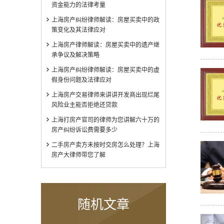
资金能力的法律考量
上海房产纠纷律师解读：房屋买卖中的政
策变化及其法律应对
上海房产律师解读：房屋买卖中的遗产继
承争议及解决策略
上海房产纠纷律师解读：房屋买卖中的虚
假身份问题及法律应对
上海房产交易律师来讲讲开发商出现烂尾
风险业主能否拒绝还贷款
上海打房产官司的律师为您讲解六十万的
房产纠纷诉讼费需要多少
二手房产卖方未按时交房怎么处理？上海
房产大律师带您了解
随机文章