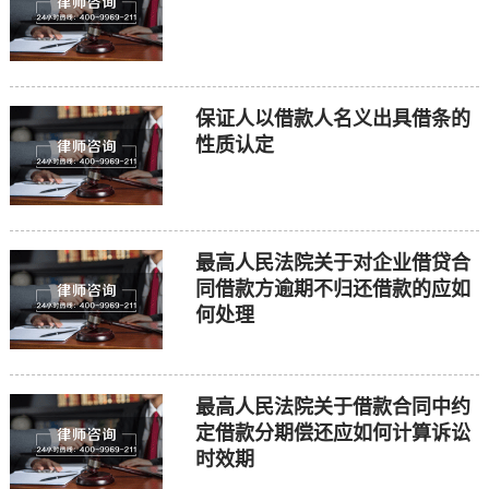
保证人以借款人名义出具借条的
性质认定
最高人民法院关于对企业借贷合
同借款方逾期不归还借款的应如
何处理
最高人民法院关于借款合同中约
定借款分期偿还应如何计算诉讼
时效期