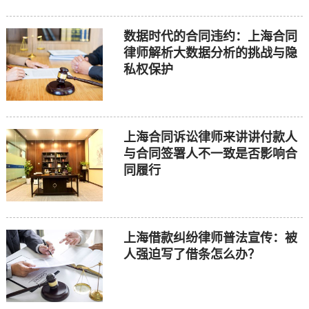
数据时代的合同违约：上海合同
律师解析大数据分析的挑战与隐
私权保护
上海合同诉讼律师来讲讲付款人
与合同签署人不一致是否影响合
同履行
上海借款纠纷律师普法宣传：被
人强迫写了借条怎么办？