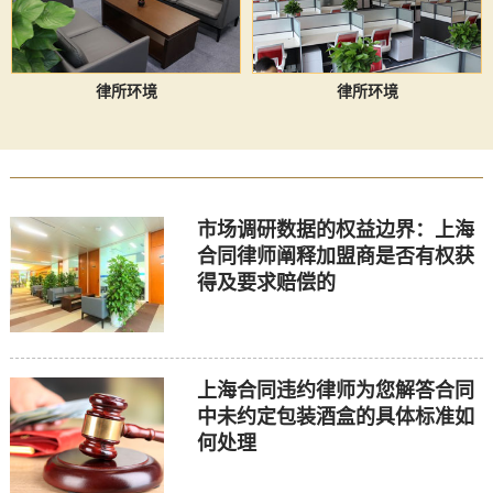
律所环境
律所环境
市场调研数据的权益边界：上海
合同律师阐释加盟商是否有权获
得及要求赔偿的
上海合同违约律师为您解答合同
中未约定包装酒盒的具体标准如
何处理