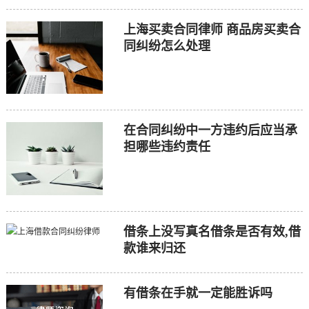
上海买卖合同律师 商品房买卖合
同纠纷怎么处理
在合同纠纷中一方违约后应当承
担哪些违约责任
借条上没写真名借条是否有效,借
款谁来归还
有借条在手就一定能胜诉吗