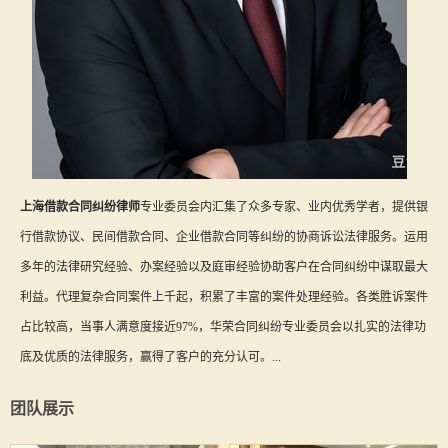
上海借款合同纠纷律师
专业委员会内汇集了众多专家、业内优秀学者，提供银
行借款协议、民间借款合同、企业借款合同等纠纷的协商诉讼法律服务。运用
多年的法律研究经验、办案经验以及庭审经验协助客户在合同纠纷中谋取最大
利益。代理复杂合同案件上千起，积累了丰富的案件处理经验。各类胜诉案件
占比较高，当事人满意度接近97%，华荣合同纠纷专业委员会以扎实的法律功
底及优质的法律服务，赢得了客户的充分认可。...
团队展示