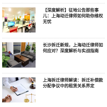
【深度解析】征地公告那些事
儿：上海动迁律师如何助你维权
无忧
长沙拆迁新规，上海动迁律师如
何应对？深度解析与实战指南
上海拆迁律师解读：拆迁补偿款
分配争议中的租赁关系界定