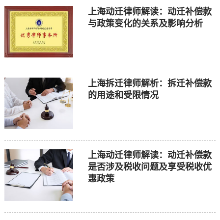
上海动迁律师解读：动迁补偿款
与政策变化的关系及影响分析
上海拆迁律师解析：拆迁补偿款
的用途和受限情况
上海动迁律师解读：动迁补偿款
是否涉及税收问题及享受税收优
惠政策