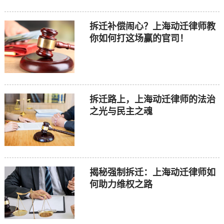
拆迁补偿闹心？上海动迁律师教
你如何打这场赢的官司！
拆迁路上，上海动迁律师的法治
之光与民主之魂
揭秘强制拆迁：上海动迁律师如
何助力维权之路