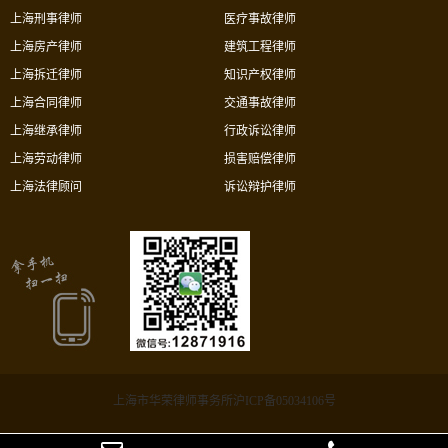
上海刑事律师
医疗事故律师
上海房产律师
建筑工程律师
上海拆迁律师
知识产权律师
上海合同律师
交通事故律师
上海继承律师
行政诉讼律师
上海劳动律师
损害赔偿律师
上海法律顾问
诉讼辩护律师
上海市华荣律师事务所沪ICP备05034106号