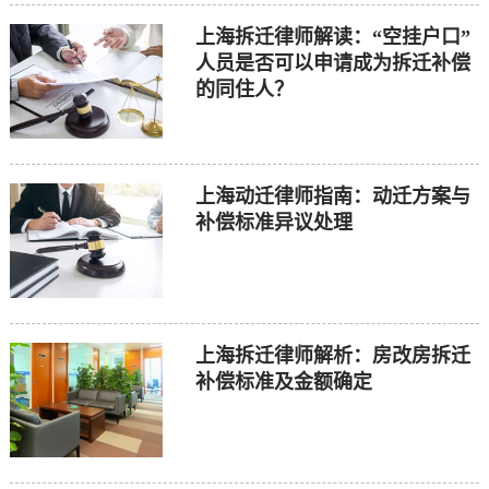
上海拆迁律师解读：“空挂户口”
人员是否可以申请成为拆迁补偿
的同住人？
上海动迁律师指南：动迁方案与
补偿标准异议处理
上海拆迁律师解析：房改房拆迁
补偿标准及金额确定