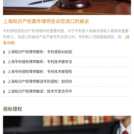
上海知识产权案件律师告诉您进口的被诉
专利侵权是知识产权领域中的重要问题，对于专利权人和被诉侵权人都具有重要
的意义。当进口的被诉产品不被专利法禁止时，专利权人可能面临困扰，因...
[查
看详细]
上海知识产权律师解析：专利侵权纠纷如
上海专利侵权律师解析：专利技术被非法
上海专利侵权律师解析：专利技术被侵权
上海知识产权律师解读专利侵权：如何向
上海知识产权律师解读：技术开发合作中
商标侵权