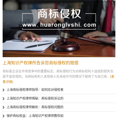
上海知识产权律所告诉您商标侵权的赔偿
商标是企业在市场竞争中的重要标志，商标侵权行为对商标权利人造成的损失也
是不容忽视的。当商标权利人发现他人在未经许可的情况下使用了与自己商...
[查
看详细]
上海商标侵权律师指导：如何应对侵权者
上海知识产权律师揭秘：商标侵权诉讼的
上海商标侵权律师解析：商标侵权问题的
保护商标权益：上海知识产权律师教你如