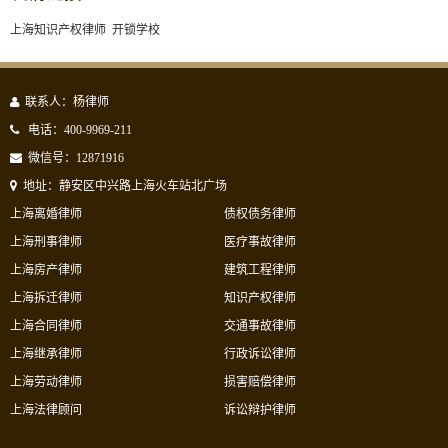
上海知识产权律师
开锁学校
联系人：杨律师
电话：400-9969-211
微信号：12871916
地址：静安区中兴路上海火车站北广场
上海离婚律师
债权债务律师
上海刑事律师
医疗事故律师
上海房产律师
建筑工程律师
上海拆迁律师
知识产权律师
上海合同律师
交通事故律师
上海继承律师
行政诉讼律师
上海劳动律师
损害赔偿律师
上海法律顾问
诉讼辩护律师