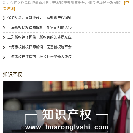
新。保护版权是保护创新和知识产权的重要组成部分，也是推动经济发展的...
[查
看详细]
保护创意：面对抄袭，上海知识产权律师
上海版权侵权律师解析：如何证明他人侵
上海版权律师揭秘：版权纠纷的处罚及应
上海版权侵权律师解读：无意侵权是否会
上海版权律师指南：被指控侵犯他人版权
知识产权