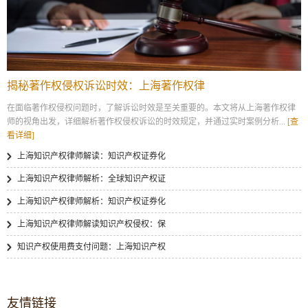
揭秘著作权侵权诉讼时效：上海著作权律
在面临著作权侵权问题时，了解诉讼时效是至关重要的。本文将从上海著作权律
师的视角出发，详细解析著作权侵权诉讼的时效规定，并通过实时案例分析...
[查
看详细]
上海知识产权律师解读：知识产权证券化
上海知识产权律师解析：全球知识产权证
上海知识产权律师解析：知识产权证券化
上海知识产权律师解读知识产权侵权：保
知识产权使用费支付问题：上海知识产权
友情链接