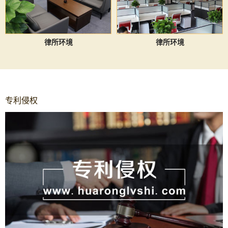
律所环境
律所环境
专利侵权