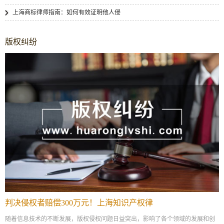
上海商标律师指南：如何有效证明他人侵
版权纠纷
判决侵权者赔偿300万元！上海知识产权律
随着信息技术的不断发展，版权侵权问题日益突出，影响了各个领域的发展和创