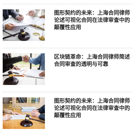
图形契约的未来：上海合同律师
论述可视化合同在法律审查中的
颠覆性应用
区块链革命：上海合同律师简述
合同审查的透明与可靠
图形契约的未来：上海合同律师
论述可视化合同在法律审查中的
颠覆性应用