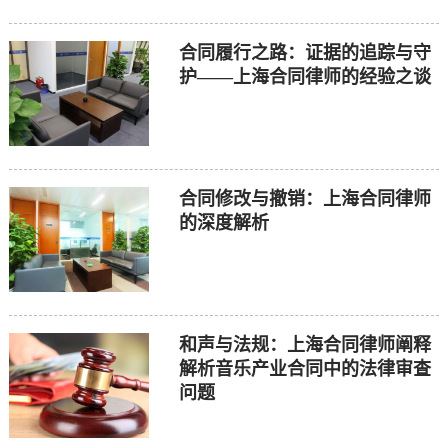
合同履行之路：证据的追踪与守
护——上海合同律师的经验之谈
合同修改与撤销：上海合同律师
的深度解析
和声与法规：上海合同律师阐释
解析音乐产业合同中的法律审查
问题