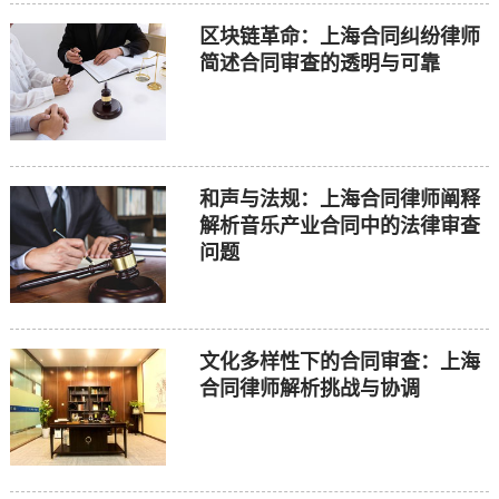
区块链革命：上海合同纠纷律师
简述合同审查的透明与可靠
和声与法规：上海合同律师阐释
解析音乐产业合同中的法律审查
问题
文化多样性下的合同审查：上海
合同律师解析挑战与协调