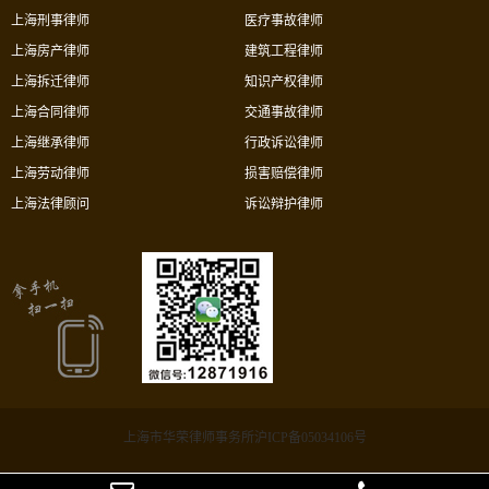
上海刑事律师
医疗事故律师
上海房产律师
建筑工程律师
上海拆迁律师
知识产权律师
上海合同律师
交通事故律师
上海继承律师
行政诉讼律师
上海劳动律师
损害赔偿律师
上海法律顾问
诉讼辩护律师
上海市华荣律师事务所沪ICP备05034106号