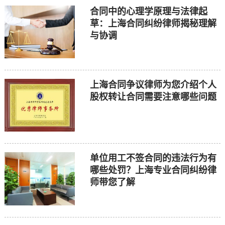
合同中的心理学原理与法律起
草：上海合同纠纷律师揭秘理解
与协调
上海合同争议律师为您介绍个人
股权转让合同需要注意哪些问题
单位用工不签合同的违法行为有
哪些处罚？上海专业合同纠纷律
师带您了解