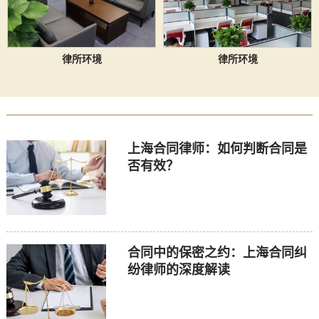
律所环境
律所环境
上海合同律师：如何判断合同是
否有效？
合同中的保密之约：上海合同纠
纷律师的深度解读