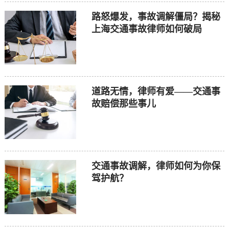
路怒爆发，事故调解僵局？揭秘
上海交通事故律师如何破局
道路无情，律师有爱——交通事
故赔偿那些事儿
交通事故调解，律师如何为你保
驾护航？