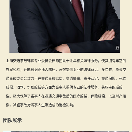
上海交通事故律师
专业委员会律师团队十余年相关法律服务，使其拥有丰富的
办案经验，并能根据委托人陈述，高效提供专业的法律意见。多年来，华荣交
通事故委员会致力于在交通事故赔偿、交通肇事、责任认定、交通保险、死亡
赔偿、酒驾、伤残赔偿等方面为当事人提供专业的法律服务，获取事故后赔
偿。极大保障了当事人在遭遇交通事故后的医疗赔偿、保险赔偿、以及财产赔
偿，减轻事故对当事人生活造成的消极影响。 ...
团队展示