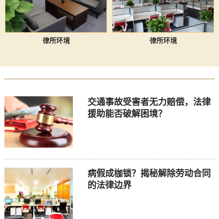
律所环境
律所环境
交通事故受害者无力赔偿，法律
援助能否破解困境？
病假成枷锁？揭秘解除劳动合同
的法律边界