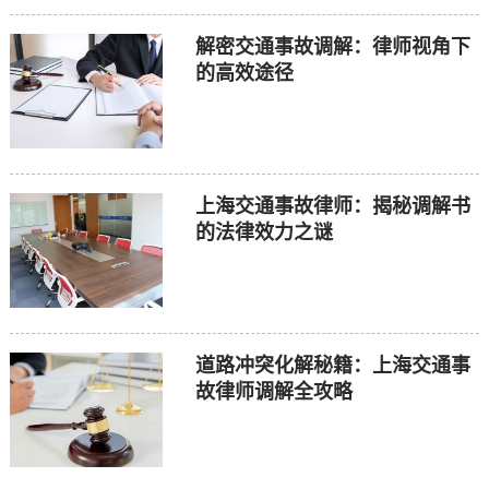
解密交通事故调解：律师视角下
的高效途径
上海交通事故律师：揭秘调解书
的法律效力之谜
道路冲突化解秘籍：上海交通事
故律师调解全攻略