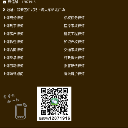
微信号：12871916
地址：静安区中兴路上海火车站北广场
上海离婚律师
债权债务律师
上海刑事律师
医疗事故律师
上海房产律师
建筑工程律师
上海拆迁律师
知识产权律师
上海合同律师
交通事故律师
上海继承律师
行政诉讼律师
上海劳动律师
损害赔偿律师
上海法律顾问
诉讼辩护律师