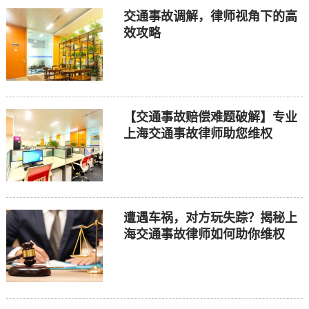
交通事故调解，律师视角下的高
效攻略
【交通事故赔偿难题破解】专业
上海交通事故律师助您维权
遭遇车祸，对方玩失踪？揭秘上
海交通事故律师如何助你维权