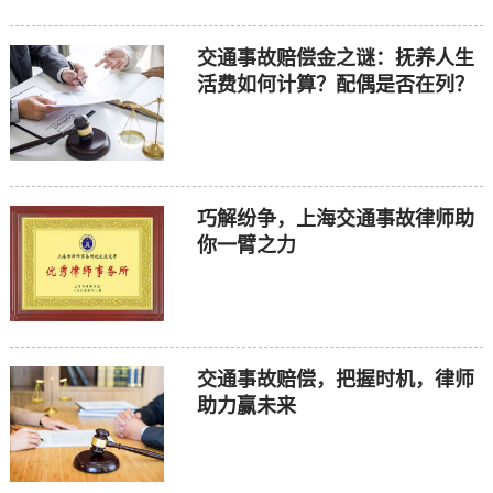
交通事故赔偿金之谜：抚养人生
活费如何计算？配偶是否在列？
巧解纷争，上海交通事故律师助
你一臂之力
交通事故赔偿，把握时机，律师
助力赢未来