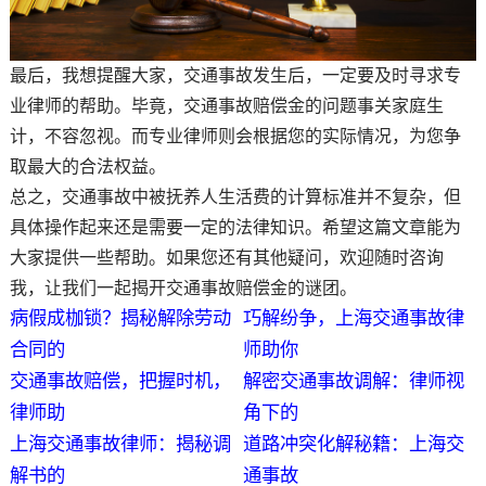
最后，我想提醒大家，交通事故发生后，一定要及时寻求专
业律师的帮助。毕竟，交通事故赔偿金的问题事关家庭生
计，不容忽视。而专业律师则会根据您的实际情况，为您争
取最大的合法权益。
总之，交通事故中被抚养人生活费的计算标准并不复杂，但
具体操作起来还是需要一定的法律知识。希望这篇文章能为
大家提供一些帮助。如果您还有其他疑问，欢迎随时咨询
我，让我们一起揭开交通事故赔偿金的谜团。
病假成枷锁？揭秘解除劳动
巧解纷争，上海交通事故律
合同的
师助你
交通事故赔偿，把握时机，
解密交通事故调解：律师视
律师助
角下的
上海交通事故律师：揭秘调
道路冲突化解秘籍：上海交
解书的
通事故