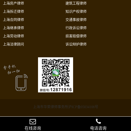
上海房产律师
建筑工程律师
上海拆迁律师
知识产权律师
上海合同律师
交通事故律师
上海继承律师
行政诉讼律师
上海劳动律师
损害赔偿律师
上海法律顾问
诉讼辩护律师
上海市华荣律师事务所沪ICP备05034106号
在线咨询
电话咨询