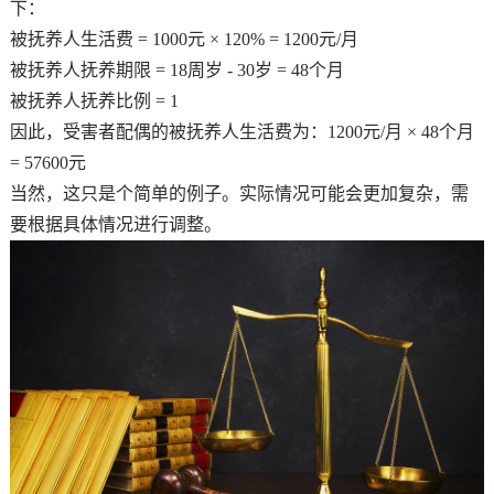
下：
被抚养人生活费 = 1000元 × 120% = 1200元/月
被抚养人抚养期限 = 18周岁 - 30岁 = 48个月
被抚养人抚养比例 = 1
因此，受害者配偶的被抚养人生活费为：1200元/月 × 48个月
= 57600元
当然，这只是个简单的例子。实际情况可能会更加复杂，需
要根据具体情况进行调整。