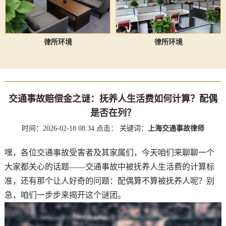
律所环境
律所环境
交通事故赔偿金之谜：抚养人生活费如何计算？配偶
是否在列？
时间：2026-02-18 08:34
点击：
关键词：
上海交通事故律师
嘿，各位交通事故受害者及其家属们，今天咱们来聊聊一个
大家都关心的话题——交通事故中被抚养人生活费的计算标
准，还有那个让人好奇的问题：配偶算不算被抚养人呢？别
急，咱们一步步来揭开这个谜团。