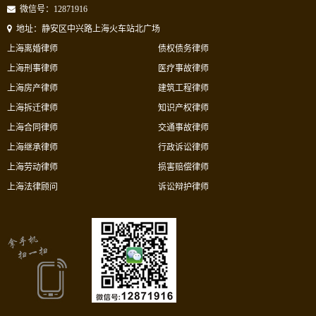
微信号：12871916
地址：静安区中兴路上海火车站北广场
上海离婚律师
债权债务律师
上海刑事律师
医疗事故律师
上海房产律师
建筑工程律师
上海拆迁律师
知识产权律师
上海合同律师
交通事故律师
上海继承律师
行政诉讼律师
上海劳动律师
损害赔偿律师
上海法律顾问
诉讼辩护律师