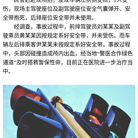
伤，现场主驾驶座位及副驾驶座位安全气囊弹开、安
全带抱死，后排座位安全带并未使用。
经调查，事故过程中，前排驾驶员刘某某及副驾
驶乘员黄某某因按规定系好安全带，并未受伤。而车
辆左后排乘客尹某某未按规定系好安全带，事故过程
中，头部因碰撞造成颅内出血，经当地“警医合作绿色
通道”及时搭救暂保性命，目前正在医院进一步治疗当
中。