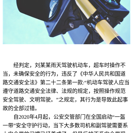
经判定，刘某某雨天驾驶机动车，超车时操作不
当，未确保安全的行为，违反了《中华人民共和国道
路交通安全法》第二十二条第一款:“机动车驾驶人应当
遵守道路交通安全法律、法规的规定，按照操作规范
安全驾驶、文明驾驶。”之规定，其行为是导致此起事
故的全部过错。
自2020年4月起，公安交管部门在全国启动“一盔
一带”安全守护行动，当下大多数司机和副驾驶需要系