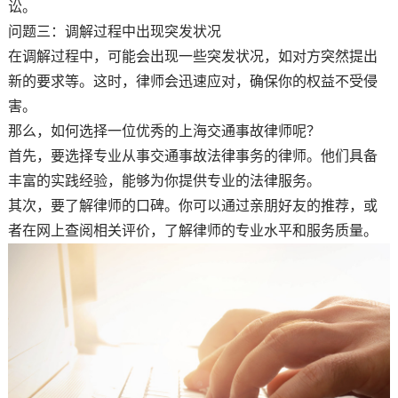
讼。
问题三：调解过程中出现突发状况
在调解过程中，可能会出现一些突发状况，如对方突然提出
新的要求等。这时，律师会迅速应对，确保你的权益不受侵
害。
那么，如何选择一位优秀的上海交通事故律师呢？
首先，要选择专业从事交通事故法律事务的律师。他们具备
丰富的实践经验，能够为你提供专业的法律服务。
其次，要了解律师的口碑。你可以通过亲朋好友的推荐，或
者在网上查阅相关评价，了解律师的专业水平和服务质量。