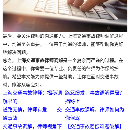
最后，要关注律师的沟通能力。上海交通事故律师调解过程
中，沟通至关重要。一位善于沟通的律师，能够帮助你更好
地解决问题。
总之，
上海交通事故律师
调解是一个复杂而严谨的过程。在
这个过程中，你需要一位专业、负责任的律师为你保驾护
航。希望本文能为你提供一些帮助，让你在面对交通事故
时，能够从容应对。
上海交通事故律师：揭秘调
路怒爆发，事故调解僵局？
解书的
揭秘上
道路无情，律师有爱——交
交通事故调解，律师如何为
通事故
你保驾
交通事故调解，律师视角下
【交通事故赔偿难题破解】