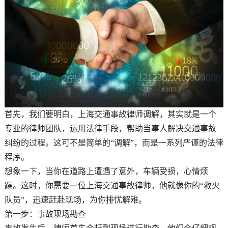
首先，我们要明白，上海交通事故律师调解，其实就是一个
专业的律师团队，运用法律手段，帮助当事人解决交通事故
纠纷的过程。这可不是简单的“调解”，而是一系列严谨的法律
程序。
想象一下，当你在道路上遭遇了意外，车辆受损，心情烦
躁。这时，你需要一位上海交通事故律师，他就像你的“救火
队员”，迅速赶赴现场，为你排忧解难。
第一步：事故现场勘查