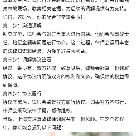
事故发生后，律师首先会赶到现场进行勘查。他们会仔细观
察事故现场，收集相关证据，为后续的调解提供有力支持。
记得，这时候，你的配合非常重要哦！
第二步：沟通调解
勘查完毕，律师会与对方当事人进行沟通。他们会就事故责
任、赔偿金额等问题进行协商。这个过程，律师会运用丰富
的法律知识和经验，为你争取最大利益。
第三步：调解协议签署
经过一番协商，双方达成一致意见后，律师会起草一份调解
协议。这份协议将明确双方的权利和义务，确保你的权益得
到保障。
第四步：协议履行
协议签署后，律师会监督双方履行协议。如果对方不履行，
律师会采取法律手段，帮你维权。
当然，上海交通事故律师调解并非一帆风顺。在这个过程
中，你可能会遇到以下问题：