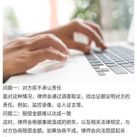
问题一：对方拒不承认责任
面对这种情况，律师会通过调查取证，找出证据证明对方的
责任。例如，监控录像、证人证言等。
问题二：赔偿金额难以达成一致
这时，律师会根据事故造成的损失，以及相关法律规定，与
对方协商赔偿金额。如果协商不成，律师会向法院提起诉