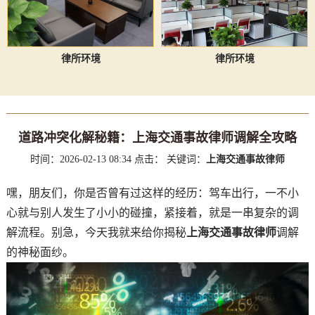
律所环境
律所环境
道路冲突化解秘籍：上海交通事故律师调解全攻略
时间：2026-02-13 08:34
点击：
关键词：
上海交通事故律师
嘿，朋友们，你是否曾有过这样的经历：驾车出行，一不小
心就与别人发生了小小的碰撞，紧接着，就是一串复杂的调
解流程。别急，今天我就来给你揭秘
上海交通事故律师
调解
的神秘面纱。