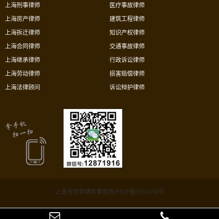
上海刑事律师
医疗事故律师
上海房产律师
建筑工程律师
上海拆迁律师
知识产权律师
上海合同律师
交通事故律师
上海继承律师
行政诉讼律师
上海劳动律师
损害赔偿律师
上海法律顾问
诉讼辩护律师
上海市华荣律师事务所沪ICP备05034106号