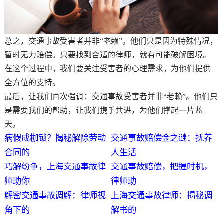
总之，交通事故受害者并非“老赖”。他们只是因为特殊情况，
暂时无力赔偿。只要找到合适的律师，就有可能破解困境。
在这个过程中，我们要关注受害者的心理需求，为他们提供
全方位的支持。
最后，让我们再次强调：交通事故受害者并非“老赖”。他们只
是需要我们的帮助，让我们携手共进，为他们撑起一片蓝
天。
病假成枷锁？揭秘解除劳动
交通事故赔偿金之谜：抚养
合同的
人生活
巧解纷争，上海交通事故律
交通事故赔偿，把握时机，
师助你
律师助
解密交通事故调解：律师视
上海交通事故律师：揭秘调
角下的
解书的