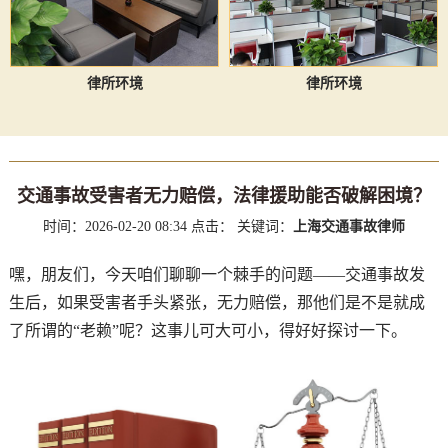
律所环境
律所环境
交通事故受害者无力赔偿，法律援助能否破解困境？
时间：2026-02-20 08:34
点击：
关键词：
上海交通事故律师
嘿，朋友们，今天咱们聊聊一个棘手的问题——交通事故发
生后，如果受害者手头紧张，无力赔偿，那他们是不是就成
了所谓的“老赖”呢？这事儿可大可小，得好好探讨一下。