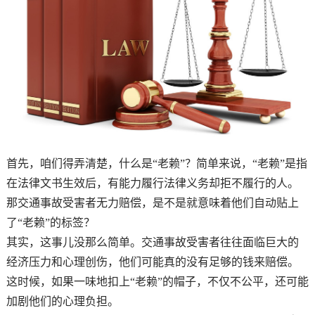
首先，咱们得弄清楚，什么是“老赖”？简单来说，“老赖”是指
在法律文书生效后，有能力履行法律义务却拒不履行的人。
那交通事故受害者无力赔偿，是不是就意味着他们自动贴上
了“老赖”的标签？
其实，这事儿没那么简单。交通事故受害者往往面临巨大的
经济压力和心理创伤，他们可能真的没有足够的钱来赔偿。
这时候，如果一味地扣上“老赖”的帽子，不仅不公平，还可能
加剧他们的心理负担。