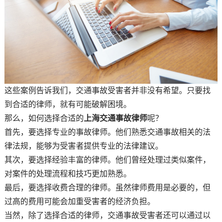
这些案例告诉我们，交通事故受害者并非没有希望。只要找
到合适的律师，就有可能破解困境。
那么，如何选择合适的
上海交通事故律师
呢？
首先，要选择专业的事故律师。他们熟悉交通事故相关的法
律法规，能够为受害者提供专业的法律建议。
其次，要选择经验丰富的律师。他们曾经处理过类似案件，
对案件的处理流程和技巧更加熟悉。
最后，要选择收费合理的律师。虽然律师费用是必要的，但
过高的费用可能会加重受害者的经济负担。
当然，除了选择合适的律师，交通事故受害者还可以通过以