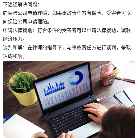
下途径解决问题：
向保险公司申请理赔：如果事故责任方有保险，受害者可以
向保险公司申请理赔。
申请法律援助：符合条件的受害者可以申请法律援助，减轻
经济压力。
谈判和解：在律师的指导下，与事故责任方进行谈判，争取
达成和解。