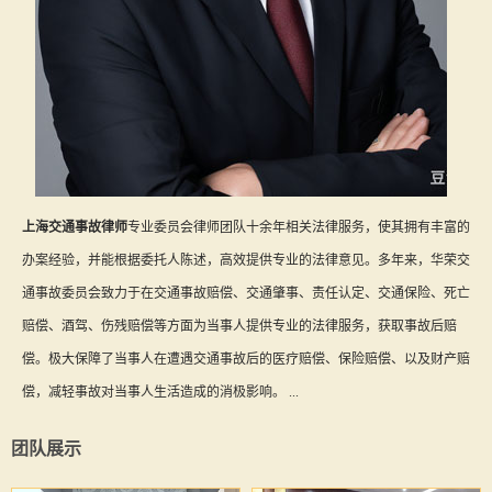
上海交通事故律师
专业委员会律师团队十余年相关法律服务，使其拥有丰富的
办案经验，并能根据委托人陈述，高效提供专业的法律意见。多年来，华荣交
通事故委员会致力于在交通事故赔偿、交通肇事、责任认定、交通保险、死亡
赔偿、酒驾、伤残赔偿等方面为当事人提供专业的法律服务，获取事故后赔
偿。极大保障了当事人在遭遇交通事故后的医疗赔偿、保险赔偿、以及财产赔
偿，减轻事故对当事人生活造成的消极影响。 ...
团队展示