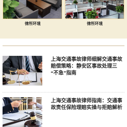
律所环境
律所环境
上海交通事故律师细解交通事故
赔偿策略：静安区事故处理三
“不急”指南
上海交通事故律师指南：交通事
故责任保险理赔实操与拒赔解析