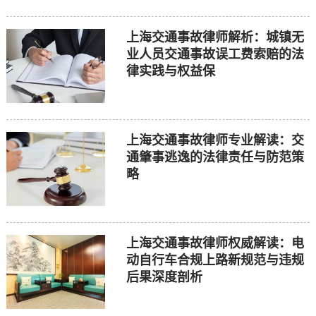
上海交通事故律师解析：城镇无
业人员交通事故误工费索赔的法
律实践与权益保
上海交通事故律师专业解读：交
通肇事逃逸的法律责任与防范策
略
上海交通事故律师权威解读：电
动自行车合规上路新规范与违规
后果深度剖析