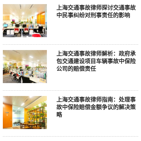
上海交通事故律师探讨交通事故
中民事纠纷对刑事责任的影响
上海交通事故律师解析：政府承
包交通建设项目车辆事故中保险
公司的赔偿责任
上海交通事故律师指南：处理事
故中保险赔偿金额争议的解决策
略