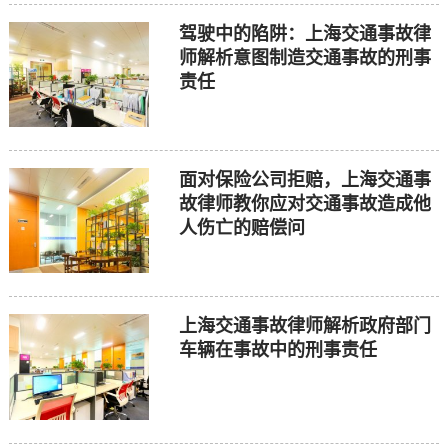
驾驶中的陷阱：上海交通事故律
师解析意图制造交通事故的刑事
责任
面对保险公司拒赔，上海交通事
故律师教你应对交通事故造成他
人伤亡的赔偿问
上海交通事故律师解析政府部门
车辆在事故中的刑事责任