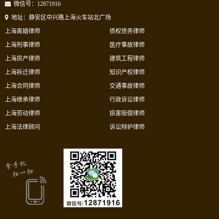
微信号：12871916
地址：静安区中兴路上海火车站北广场
上海离婚律师
债权债务律师
上海刑事律师
医疗事故律师
上海房产律师
建筑工程律师
上海拆迁律师
知识产权律师
上海合同律师
交通事故律师
上海继承律师
行政诉讼律师
上海劳动律师
损害赔偿律师
上海法律顾问
诉讼辩护律师