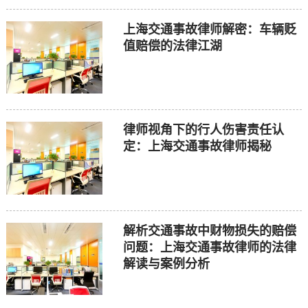
上海交通事故律师解密：车辆贬
值赔偿的法律江湖
律师视角下的行人伤害责任认
定：上海交通事故律师揭秘
解析交通事故中财物损失的赔偿
问题：上海交通事故律师的法律
解读与案例分析