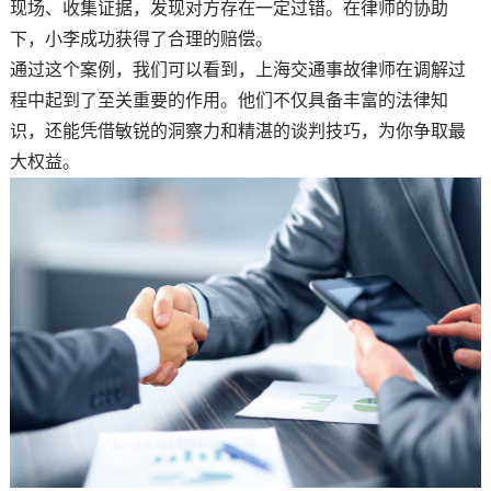
现场、收集证据，发现对方存在一定过错。在律师的协助
下，小李成功获得了合理的赔偿。
通过这个案例，我们可以看到，上海交通事故律师在调解过
程中起到了至关重要的作用。他们不仅具备丰富的法律知
识，还能凭借敏锐的洞察力和精湛的谈判技巧，为你争取最
大权益。