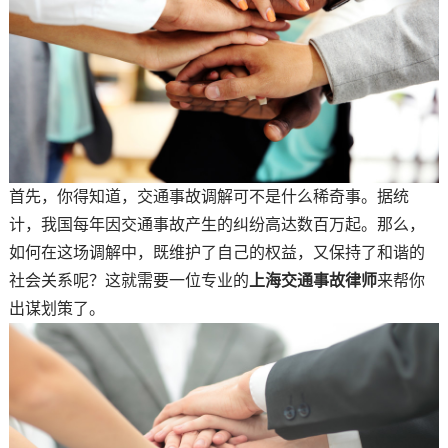
首先，你得知道，交通事故调解可不是什么稀奇事。据统
计，我国每年因交通事故产生的纠纷高达数百万起。那么，
如何在这场调解中，既维护了自己的权益，又保持了和谐的
社会关系呢？这就需要一位专业的
上海交通事故律师
来帮你
出谋划策了。