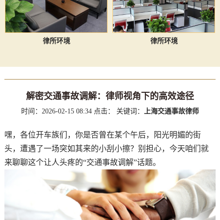
律所环境
律所环境
解密交通事故调解：律师视角下的高效途径
时间：2026-02-15 08:34
点击：
关键词：
上海交通事故律师
嘿，各位开车族们，你是否曾在某个午后，阳光明媚的街
头，遭遇了一场突如其来的小刮小擦？别担心，今天咱们就
来聊聊这个让人头疼的“交通事故调解”话题。