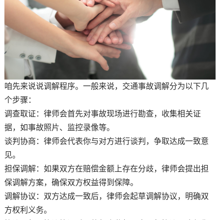
咱先来说说调解程序。一般来说，交通事故调解分为以下几
个步骤：
调查取证：律师会首先对事故现场进行勘查，收集相关证
据，如事故照片、监控录像等。
谈判协商：律师会代表你与对方进行谈判，争取达成一致意
见。
担保调解：如果双方在赔偿金额上存在分歧，律师会提出担
保调解方案，确保双方权益得到保障。
调解协议：双方达成一致后，律师会起草调解协议，明确双
方权利义务。