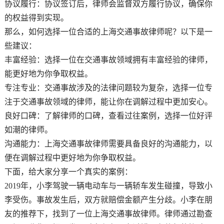
协议履行：协议签订后，律师会监督双方履行协议，确保你
的权益得到实现。
那么，如何选择一位合适的上海交通事故律师呢？以下是一
些建议：
丰富经验：选择一位在交通事故领域拥有丰富经验的律师，
能更好地为你争取权益。
专注专业：交通事故涉及的法律问题较为复杂，选择一位专
注于交通事故领域的律师，能让你在调解过程中更加安心。
良好口碑：了解律师的口碑，查看过往案例，选择一位好评
如潮的律师。
沟通能力：上海交通事故律师需要具备良好的沟通能力，以
便在调解过程中更好地为你争取权益。
下面，给大家分享一个真实的案例：
2019年，小李驾驶一辆电动车与一辆轿车发生碰撞，导致小
李受伤。事故发生后，双方就赔偿金额产生分歧。小李在朋
友的推荐下，找到了一位上海交通事故律师。律师通过勘查