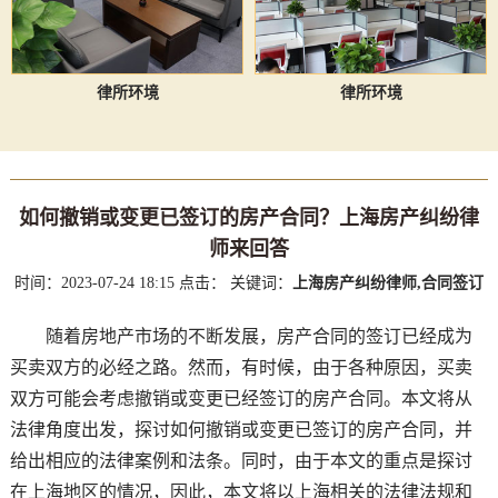
律所环境
律所环境
如何撤销或变更已签订的房产合同？上海房产纠纷律
师来回答
时间：2023-07-24 18:15
点击：
关键词：
上海房产纠纷律师,合同签订
随着房地产市场的不断发展，房产合同的签订已经成为
买卖双方的必经之路。然而，有时候，由于各种原因，买卖
双方可能会考虑撤销或变更已经签订的房产合同。本文将从
法律角度出发，探讨如何撤销或变更已签订的房产合同，并
给出相应的法律案例和法条。同时，由于本文的重点是探讨
在上海地区的情况，因此，本文将以上海相关的法律法规和