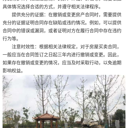
具体情况选择合适的方式，并遵守相关法律程序。
提供充分的证据：在撤销或变更房产合同时，需要提供
充分的证据证明合同存在缺陷或违约情况。例如，可以提供
合同中的错误或漏洞，或者证明对方在履行合同中存在违约
行为等。
注意时效性：根据相关法律规定，对于房屋买卖合同，
一般应当在合同签订之日起三年内进行撤销或变更。因此，
如果存在撤销或变更的情况，应当及时采取行动，以免逾期
影响权益。