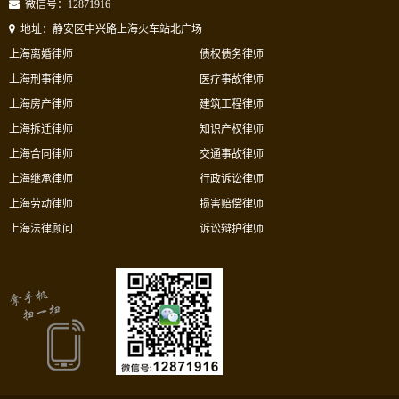
微信号：12871916
地址：静安区中兴路上海火车站北广场
上海离婚律师
债权债务律师
上海刑事律师
医疗事故律师
上海房产律师
建筑工程律师
上海拆迁律师
知识产权律师
上海合同律师
交通事故律师
上海继承律师
行政诉讼律师
上海劳动律师
损害赔偿律师
上海法律顾问
诉讼辩护律师