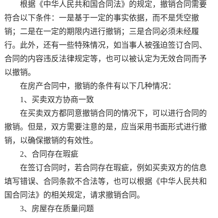
根据《中华人民共和国合同法》的规定，撤销合同需要
符合以下条件：一是基于一定的事实依据，而不是凭空撤
销；二是在一定的期限内进行撤销；三是合同必须未经履
行。此外，还有一些特殊情况，如当事人被强迫签订合同、
合同的内容违反法律规定等，也可以被认定为无效合同而予
以撤销。
在房产合同中，撤销的条件有以下几种情况：
1、买卖双方协商一致
在买卖双方都同意撤销合同的情况下，可以进行合同的
撤销。但是，双方需要注意的是，应当采用书面形式进行撤
销，以确保撤销的有效性。
2、合同存在瑕疵
在签订合同时，若合同存在瑕疵，例如买卖双方的信息
填写错误、合同条款不合法等，也可以根据《中华人民共和
国合同法》的相关规定，请求撤销合同。
3、房屋存在质量问题