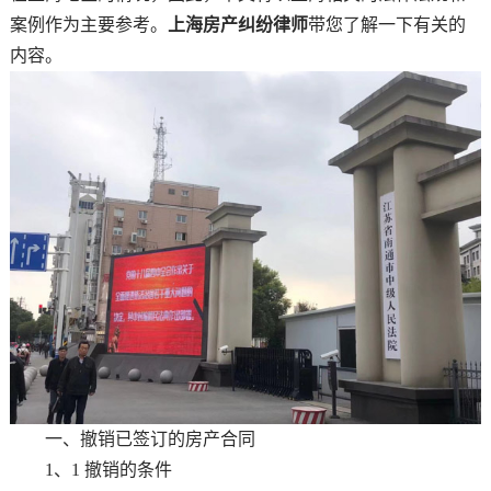
案例作为主要参考。
上海房产纠纷律师
带您了解一下有关的
内容。
一、撤销已签订的房产合同
1、1 撤销的条件