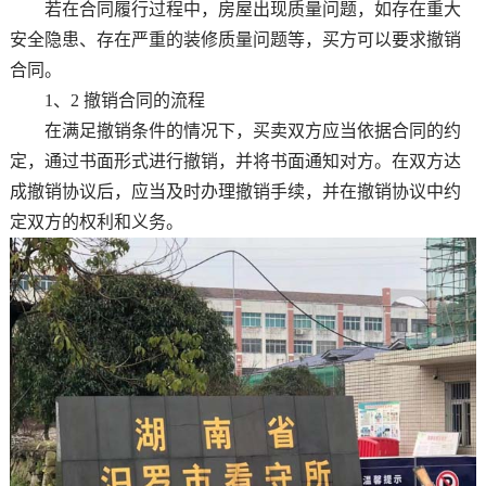
若在合同履行过程中，房屋出现质量问题，如存在重大
安全隐患、存在严重的装修质量问题等，买方可以要求撤销
合同。
1、2 撤销合同的流程
在满足撤销条件的情况下，买卖双方应当依据合同的约
定，通过书面形式进行撤销，并将书面通知对方。在双方达
成撤销协议后，应当及时办理撤销手续，并在撤销协议中约
定双方的权利和义务。