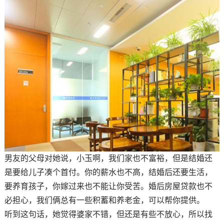
男友的父母对她说，小玉啊，我们家也不富裕，但是结婚还
是要给儿子凑个首付。你的薪水也不高，结婚后还要生活，
要养育孩子，你嫁过来也不能让你受苦。婚后房屋贷款也不
必担心，我们俩总有一些积蓄和养老金，可以帮你提供。
听到这句话，她觉得婆家不错，但还是有些不放心，所以找