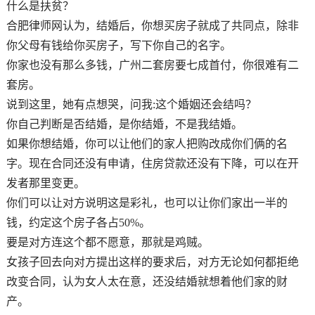
什么是扶贫？
合肥律师网认为，结婚后，你想买房子就成了共同点，除非
你父母有钱给你买房子，写下你自己的名字。
你家也没有那么多钱，广州二套房要七成首付，你很难有二
套房。
说到这里，她有点想哭，问我:这个婚姻还会结吗？
你自己判断是否结婚，是你结婚，不是我结婚。
如果你想结婚，你可以让他们的家人把购改成你们俩的名
字。现在合同还没有申请，住房贷款还没有下降，可以在开
发者那里变更。
你们可以让对方说明这是彩礼，也可以让你们家出一半的
钱，约定这个房子各占50%。
要是对方连这个都不愿意，那就是鸡贼。
女孩子回去向对方提出这样的要求后，对方无论如何都拒绝
改变合同，认为女人太在意，还没结婚就想着他们家的财
产。