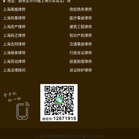
地址：静安区中兴路上海火车站北广场
上海离婚律师
债权债务律师
上海刑事律师
医疗事故律师
上海房产律师
建筑工程律师
上海拆迁律师
知识产权律师
上海合同律师
交通事故律师
上海继承律师
行政诉讼律师
上海劳动律师
损害赔偿律师
上海法律顾问
诉讼辩护律师
上海市华荣律师事务所沪ICP备05034106号