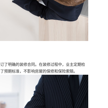
订了明确的装修合同。在装修过程中，业主定期检
到了预期标准，不影响房屋的保修和保险索赔。