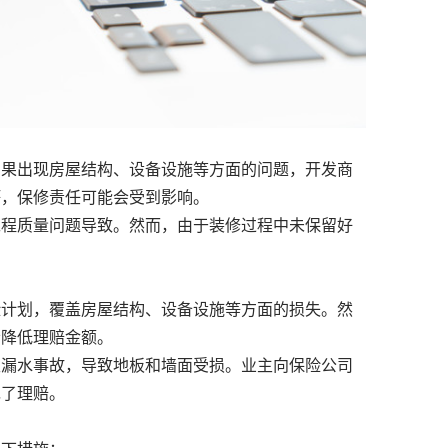
果出现房屋结构、设备设施等方面的问题，开发商
坏，保修责任可能会受到影响。
程质量问题导致。然而，由于装修过程中未保留好
计划，覆盖房屋结构、设备设施等方面的损失。然
者降低理赔金额。
漏水事故，导致地板和墙面受损。业主向保险公司
绝了理赔。