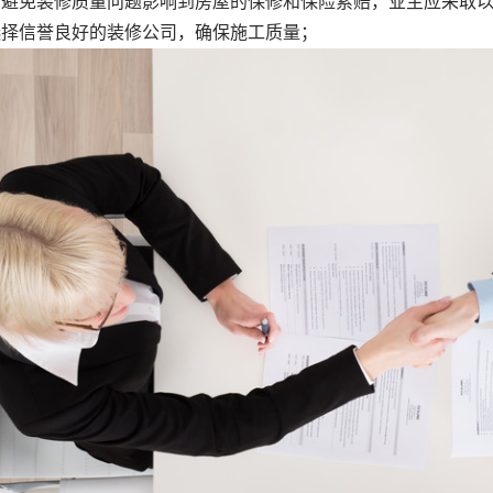
免装修质量问题影响到房屋的保修和保险索赔，业主应采取以
信誉良好的装修公司，确保施工质量；