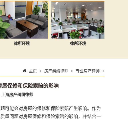
律所环境
律所环境
主页
>
房产纠纷律师
>
专业房产律师
>
房屋保修和保险索赔的影响
：
上海房产纠纷律师
题可能会对房屋的保修和保险索赔产生影响。作为
修质量问题对房屋保修和保险索赔的影响，并结合一