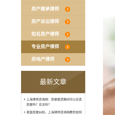
房产继承律师
房产诉讼律师
知名房产律师
专业房产律师
房地产律师
最新文章
上海律师咨询网：房屋租赁期间可以买卖
房屋吗？合法吗？
家庭房屋纠纷，上海律师咨询网教你如何