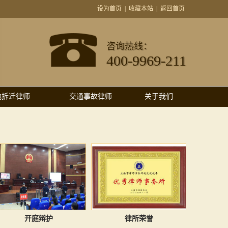
设为首页
|
收藏本站
|
返回首页
咨询热线：
400-9969-211
地拆迁律师
交通事故律师
关于我们
开庭辩护
律所荣誉