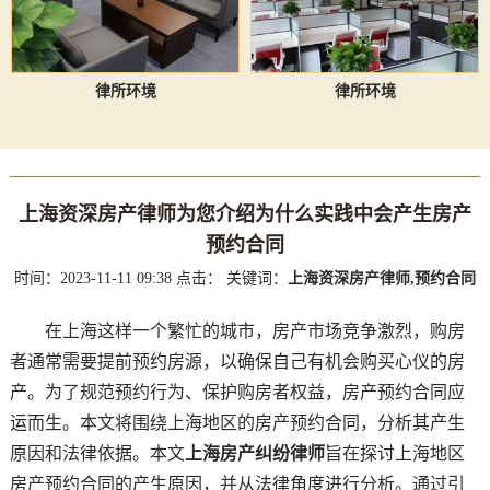
律所环境
律所环境
上海资深房产律师为您介绍为什么实践中会产生房产
预约合同
时间：2023-11-11 09:38
点击：
关键词：
上海资深房产律师,预约合同
在上海这样一个繁忙的城市，房产市场竞争激烈，购房
者通常需要提前预约房源，以确保自己有机会购买心仪的房
产。为了规范预约行为、保护购房者权益，房产预约合同应
运而生。本文将围绕上海地区的房产预约合同，分析其产生
原因和法律依据。本文
上海房产纠纷律师
旨在探讨上海地区
房产预约合同的产生原因，并从法律角度进行分析。通过引