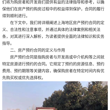
们将为购房者和开发商们提供有益的法律指导和参考，以确
保他们在房产预约购房过程中的权益得到保护，合同的履行
得到顺利进行。
在下文中，我们将详细阐述上海地区房产预约合同的定
义、合法性和注意事项，并通过具体的法律案例和相关法
条，对其进行深入解析，为读者提供全面的法律知识和实务
指导。
二、房产预约合同的定义与作用
房产预约合同是指购房者与开发商或中介机构等之间就
特定房源进行预约的合同。它规定了预约的房源信息、预约
费用、预约期限等关键内容，确保购房者在特定时间内有优
先购买权或优先选择权。