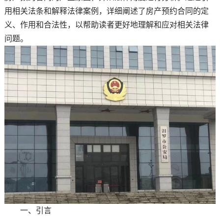
用相关法条和解释法律案例，详细阐述了房产预约合同的定
义、作用和合法性，以帮助读者更好地理解和应对相关法律
问题。
一、引言