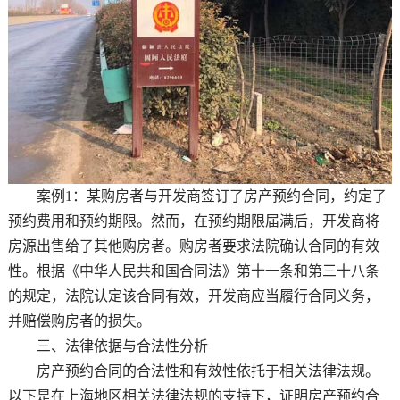
案例1：某购房者与开发商签订了房产预约合同，约定了
预约费用和预约期限。然而，在预约期限届满后，开发商将
房源出售给了其他购房者。购房者要求法院确认合同的有效
性。根据《中华人民共和国合同法》第十一条和第三十八条
的规定，法院认定该合同有效，开发商应当履行合同义务，
并赔偿购房者的损失。
三、法律依据与合法性分析
房产预约合同的合法性和有效性依托于相关法律法规。
以下是在上海地区相关法律法规的支持下，证明房产预约合