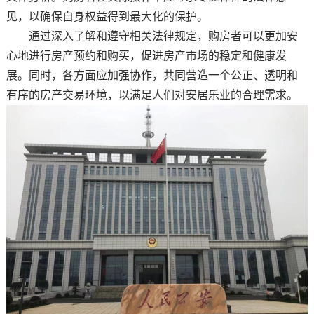
见，以确保自身权益得到最大化的保护。
通过深入了解和遵守相关法律规定，购房者可以更加安
心地进行房产预约和购买，促进房产市场的稳定和健康发
展。同时，各方面应加强协作，共同营造一个公正、透明和
有序的房产交易环境，以满足人们对安居乐业的合理需求。