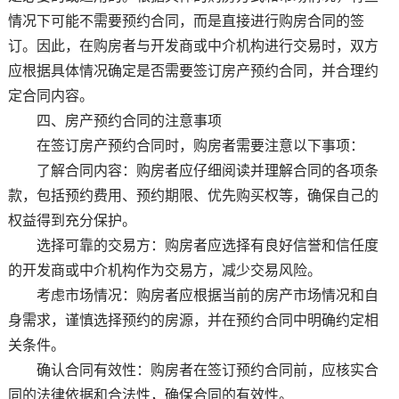
情况下可能不需要预约合同，而是直接进行购房合同的签
订。因此，在购房者与开发商或中介机构进行交易时，双方
应根据具体情况确定是否需要签订房产预约合同，并合理约
定合同内容。
四、房产预约合同的注意事项
在签订房产预约合同时，购房者需要注意以下事项：
了解合同内容：购房者应仔细阅读并理解合同的各项条
款，包括预约费用、预约期限、优先购买权等，确保自己的
权益得到充分保护。
选择可靠的交易方：购房者应选择有良好信誉和信任度
的开发商或中介机构作为交易方，减少交易风险。
考虑市场情况：购房者应根据当前的房产市场情况和自
身需求，谨慎选择预约的房源，并在预约合同中明确约定相
关条件。
确认合同有效性：购房者在签订预约合同前，应核实合
同的法律依据和合法性，确保合同的有效性。