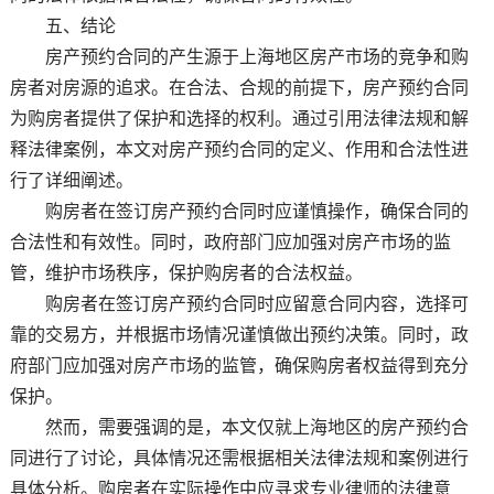
五、结论
房产预约合同的产生源于上海地区房产市场的竞争和购
房者对房源的追求。在合法、合规的前提下，房产预约合同
为购房者提供了保护和选择的权利。通过引用法律法规和解
释法律案例，本文对房产预约合同的定义、作用和合法性进
行了详细阐述。
购房者在签订房产预约合同时应谨慎操作，确保合同的
合法性和有效性。同时，政府部门应加强对房产市场的监
管，维护市场秩序，保护购房者的合法权益。
购房者在签订房产预约合同时应留意合同内容，选择可
靠的交易方，并根据市场情况谨慎做出预约决策。同时，政
府部门应加强对房产市场的监管，确保购房者权益得到充分
保护。
然而，需要强调的是，本文仅就上海地区的房产预约合
同进行了讨论，具体情况还需根据相关法律法规和案例进行
具体分析。购房者在实际操作中应寻求专业律师的法律意