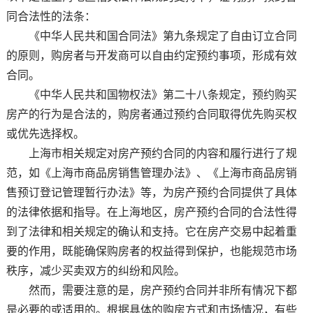
同合法性的法条：
《中华人民共和国合同法》第九条规定了自由订立合同
的原则，购房者与开发商可以自由约定预约事项，形成有效
合同。
《中华人民共和国物权法》第二十八条规定，预约购买
房产的行为是合法的，购房者通过预约合同取得优先购买权
或优先选择权。
上海市相关规定对房产预约合同的内容和履行进行了规
范，如《上海市商品房销售管理办法》、《上海市商品房销
售预订登记管理暂行办法》等，为房产预约合同提供了具体
的法律依据和指导。在上海地区，房产预约合同的合法性得
到了法律和相关规定的确认和支持。它在房产交易中起着重
要的作用，既能确保购房者的权益得到保护，也能规范市场
秩序，减少买卖双方的纠纷和风险。
然而，需要注意的是，房产预约合同并非所有情况下都
是必要的或适用的。根据具体的购房方式和市场情况，有些