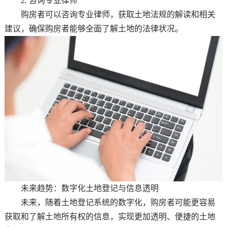
2. 咨询专业律师
购房者可以咨询专业律师，获取土地法规的解读和相关
建议，确保购房者能够全面了解土地的法律状况。
未来趋势：数字化土地登记与信息透明
未来，随着土地登记系统的数字化，购房者可能更容易
获取和了解土地所有权的信息，实现更加透明、便捷的土地