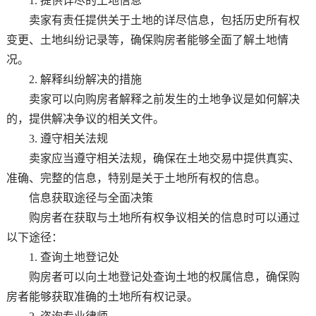
1. 提供详尽的土地信息
卖家有责任提供关于土地的详尽信息，包括历史所有权
变更、土地纠纷记录等，确保购房者能够全面了解土地情
况。
2. 解释纠纷解决的措施
卖家可以向购房者解释之前发生的土地争议是如何解决
的，提供解决争议的相关文件。
3. 遵守相关法规
卖家应当遵守相关法规，确保在土地交易中提供真实、
准确、完整的信息，特别是关于土地所有权的信息。
信息获取途径与全面决策
购房者在获取与土地所有权争议相关的信息时可以通过
以下途径：
1. 查询土地登记处
购房者可以向土地登记处查询土地的权属信息，确保购
房者能够获取准确的土地所有权记录。