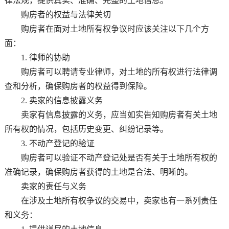
律法规，提供真实、准确、完整的土地信息。
购房者的权益与法律关切
购房者在面对土地所有权争议时应该关注以下几个方
面：
1. 律师的协助
购房者可以聘请专业律师，对土地的所有权进行法律调
查和分析，确保购房者的权益得到保障。
2. 卖家的信息披露义务
卖家有信息披露的义务，应当如实告知购房者有关土地
所有权的情况，包括历史变更、纠纷记录等。
3. 不动产登记的验证
购房者可以验证不动产登记处是否有关于土地所有权的
准确记录，确保购房者获得的土地是合法、明晰的。
卖家的责任与义务
在涉及土地所有权争议的交易中，卖家也有一系列责任
和义务：