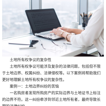
土地所有权争议的复杂性
土地所有权争议可能涉及复杂的法律问题，包括但不限
于土地边界、权属纠纷、法律侵权等。以下案例将帮助我们
更好地理解土地所有权争议的复杂性。
案例一：土地边界纠纷的苦恼
一名购房者发现所购房产的实际边界与土地证书上标注
的边界不符。这一纠纷牵涉到邻近土地所有者，最终导致长