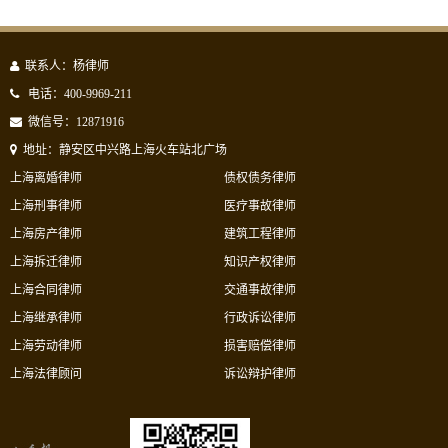
联系人：杨律师
电话：400-9969-211
微信号：12871916
地址：静安区中兴路上海火车站北广场
上海离婚律师
债权债务律师
上海刑事律师
医疗事故律师
上海房产律师
建筑工程律师
上海拆迁律师
知识产权律师
上海合同律师
交通事故律师
上海继承律师
行政诉讼律师
上海劳动律师
损害赔偿律师
上海法律顾问
诉讼辩护律师