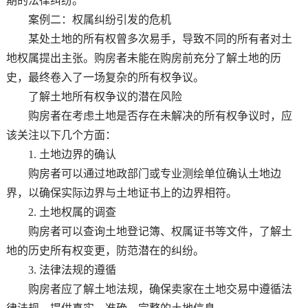
期的法律纠纷。
案例二：权属纠纷引发的危机
某处土地的所有权曾多次易手，导致不同的所有者对土
地权属提出主张。购房者未能在购房前充分了解土地的历
史，最终卷入了一场复杂的所有权争议。
了解土地所有权争议的潜在风险
购房者在考虑土地是否存在未解决的所有权争议时，应
该关注以下几个方面：
1. 土地边界的确认
购房者可以通过地政部门或专业测绘单位确认土地边
界，以确保实际边界与土地证书上的边界相符。
2. 土地权属的调查
购房者可以查询土地登记簿、权属证书等文件，了解土
地的历史所有权变更，防范潜在的纠纷。
3. 法律法规的遵循
购房者应了解土地法规，确保卖家在土地交易中遵循法