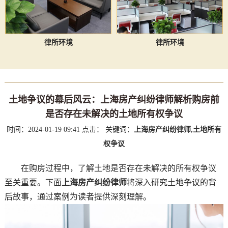
律所环境
律所环境
土地争议的幕后风云：上海房产纠纷律师解析购房前
是否存在未解决的土地所有权争议
时间：2024-01-19 09:41
点击：
关键词：
上海房产纠纷律师,土地所有
权争议
在购房过程中，了解土地是否存在未解决的所有权争议
至关重要。下面
上海房产纠纷律师
将深入研究土地争议的背
后故事，通过案例为读者提供深刻理解。