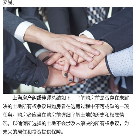
交易。
上海房产纠纷律师
总结如下，了解购房前是否存在未解
决的土地所有权争议是购房者在选房过程中不可或缺的一项
任务。购房者应当在购房前详细了解土地的历史和权属情
况，以确保所选择的土地不会涉及未解决的所有权争议，为
未来的居住和投资提供保障。