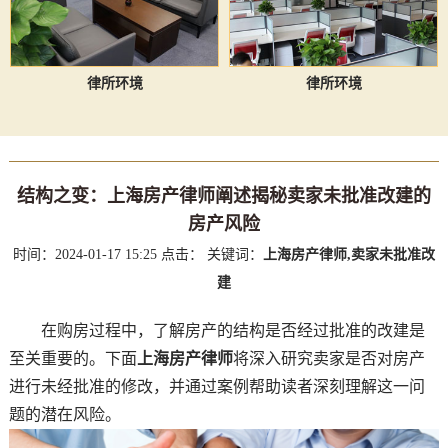
律所环境
律所环境
结构之变：上海房产律师阐述揭秘卖家未批准改建的
房产风险
时间：2024-01-17 15:25
点击：
关键词：
上海房产律师,卖家未批准改
建
在购房过程中，了解房产的结构是否经过批准的改建是
至关重要的。下面
上海房产律师
将深入研究卖家是否对房产
进行未经批准的修改，并通过案例帮助读者深刻理解这一问
题的潜在风险。