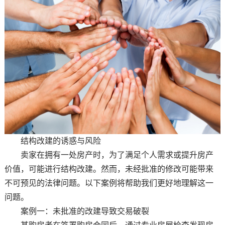
结构改建的诱惑与风险
卖家在拥有一处房产时，为了满足个人需求或提升房产
价值，可能进行结构改建。然而，未经批准的修改可能带来
不可预见的法律问题。以下案例将帮助我们更好地理解这一
问题。
案例一：未批准的改建导致交易破裂