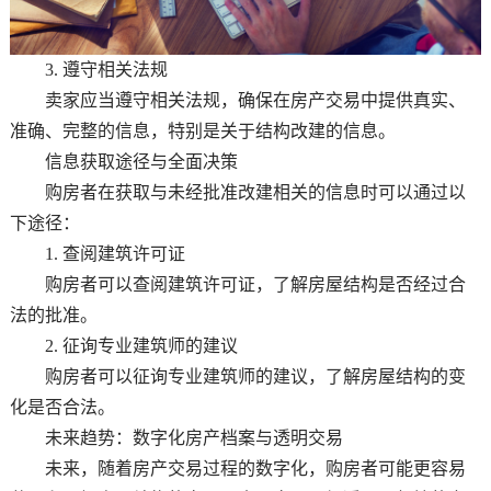
3. 遵守相关法规
卖家应当遵守相关法规，确保在房产交易中提供真实、
准确、完整的信息，特别是关于结构改建的信息。
信息获取途径与全面决策
购房者在获取与未经批准改建相关的信息时可以通过以
下途径：
1. 查阅建筑许可证
购房者可以查阅建筑许可证，了解房屋结构是否经过合
法的批准。
2. 征询专业建筑师的建议
购房者可以征询专业建筑师的建议，了解房屋结构的变
化是否合法。
未来趋势：数字化房产档案与透明交易
未来，随着房产交易过程的数字化，购房者可能更容易