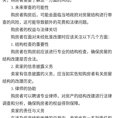
失，购房者需要了解这一方面的风险。
3. 未来审查的可能性
购房者购房后，可能会面临当地政府对房屋结构进行审
查的风险，这可能导致额外的花费和法律问题。
购房者的权益与法律关切
购房者在面对未经批准改建时应该关注以下几个方面：
1. 结构检查的重要性
购房者在购房前应该进行专业的结构检查，确保房屋的
结构改建是否合法。
2. 卖家的信息披露义务
卖家有信息披露的义务，应当如实告知购房者有关房屋
结构的改建历史。
3. 律师的协助
购房者可以聘请专业律师，对房产的结构改建进行法律
调查和分析，确保购房者的权益得到保障。
卖家的责任与义务