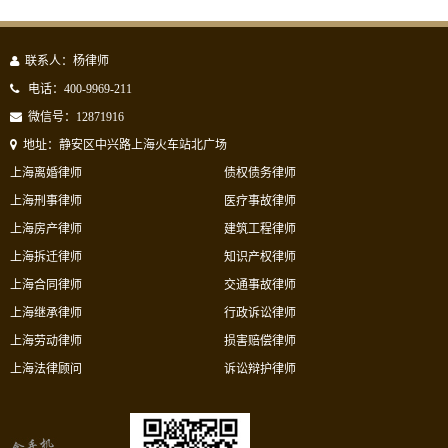
联系人：杨律师
电话：400-9969-211
微信号：12871916
地址：静安区中兴路上海火车站北广场
上海离婚律师
债权债务律师
上海刑事律师
医疗事故律师
上海房产律师
建筑工程律师
上海拆迁律师
知识产权律师
上海合同律师
交通事故律师
上海继承律师
行政诉讼律师
上海劳动律师
损害赔偿律师
上海法律顾问
诉讼辩护律师