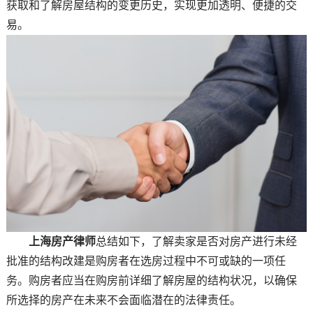
获取和了解房屋结构的变更历史，实现更加透明、便捷的交
易。
上海房产律师
总结如下，了解卖家是否对房产进行未经
批准的结构改建是购房者在选房过程中不可或缺的一项任
务。购房者应当在购房前详细了解房屋的结构状况，以确保
所选择的房产在未来不会面临潜在的法律责任。