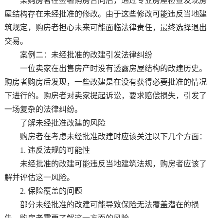
某购房者在签署购房合同后，通过专业房屋检查发现房
屋结构存在未经批准的修改。由于这些修改可能违反当地建
筑规定，购房者担心未来可能面临法律责任，最终选择退出
交易。
案例二：未经批准的改建引发法律纠纷
一位卖家在出售房产时没有透露房屋结构的改建历史。
购房者购房后发现，一些改建是在没有获得必要批准的情况
下进行的。购房者对卖家提起诉讼，要求赔偿损失，引发了
一场复杂的法律纠纷。
了解未经批准改建的风险
购房者在考虑未经批准改建时应该关注以下几个方面：
1. 违反法规的可能性
未经批准的改建可能违反当地建筑法规，购房者应该了
解并评估这一风险。
2. 保险覆盖的问题
部分未经批准的改建可能导致保险无法覆盖潜在的损