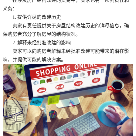
在涉及房产结构改建的交易中，卖家也有一系列责任和
义务：
1. 提供详尽的改建历史
卖家有责任提供关于房屋结构改建历史的详尽信息，确
保购房者充分了解房屋的结构状况。
2. 解释未经批准改建的影响
卖家可以向购房者解释未经批准改建可能带来的潜在影
响，并提供可能的解决方案。