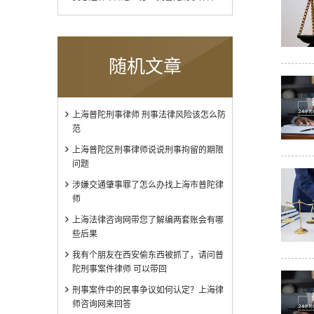
随机文章
上海普陀刑事律师 刑事法律风险该怎么防
范
上海普陀区刑事律师说说刑事拘留的期限
问题
涉嫌交通肇事罪了怎么办找上海市普陀律
师
上海法律咨询网带您了解编两套账会有哪
些后果
我有个朋友在西安偷东西被抓了，请问普
陀刑事案件律师 可以带回
刑事案件中的民事争议如何认定？上海律
师咨询网来回答