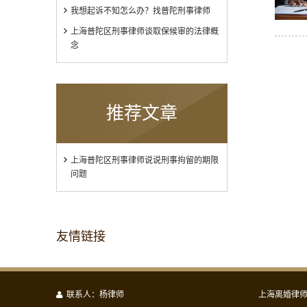
我想起诉不知怎么办？找普陀刑事律师
上海普陀区刑事律师谈取保候审的法律概
念
推荐文章
上海普陀区刑事律师说说刑事拘留的期限
问题
友情链接
联系人：杨律师
上海离婚律