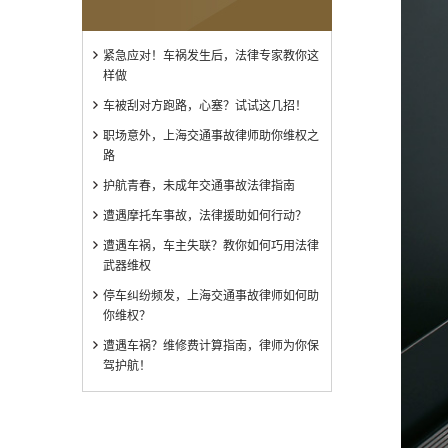
紧急应对！车祸发生后，法律专家教你这
样做
车被刮对方跑路，心塞？试试这几招！
职场意外，上海交通事故律师助你维权之
路
护航青春，未成年交通事故法律指南
遭遇摩托车事故，法律援助如何行动？
遭遇车祸，车主失联？教你如何巧用法律
武器维权
停车纠纷频发，上海交通事故律师如何助
你维权？
遭遇车祸？维修费计算指南，律师为你保
驾护航！