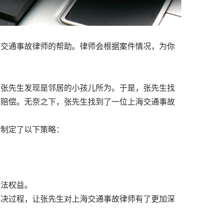
海交通事故律师的帮助。律师会根据案件情况，为你
，张先生发现是邻居的小孩儿所为。于是，张先生找
绝赔偿。无奈之下，张先生找到了一位上海交通事故
师制定了以下策略：
合法权益。
解决过程，让张先生对上海交通事故律师有了更加深