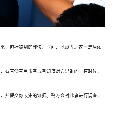
下来，包括被刮的部位、时间、地点等。这可是后续
居，看有没有目击者或者知道对方是谁的。有时候，
况，并提交你收集的证据。警方会对此事进行调查，