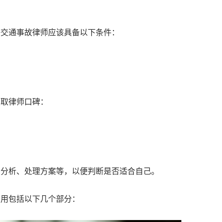
海交通事故律师应该具备以下条件：
获取律师口碑：
的分析、处理方案等，以便判断是否适合自己。
费用包括以下几个部分：