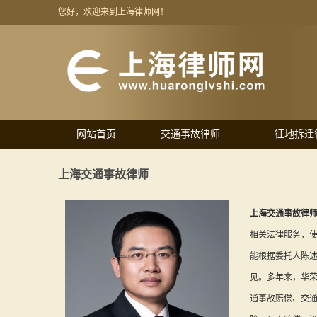
您好，欢迎来到上海律师网！
网站首页
交通事故律师
征地拆迁
上海交通事故律师
上海交通事故律
相关法律服务，
能根据委托人陈
见。多年来，华
通事故赔偿、交