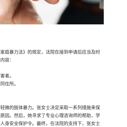
反家庭暴力法》的规定，法院在接到申请后应当及时
下内容：
害者。
同住所。
轻微的肢体暴力。张女士决定采取一系列措施来保
的原因。然后，她寻求了专业心理咨询师的帮助，学
请人身安全保护令。最终，在法院的支持下，张女士