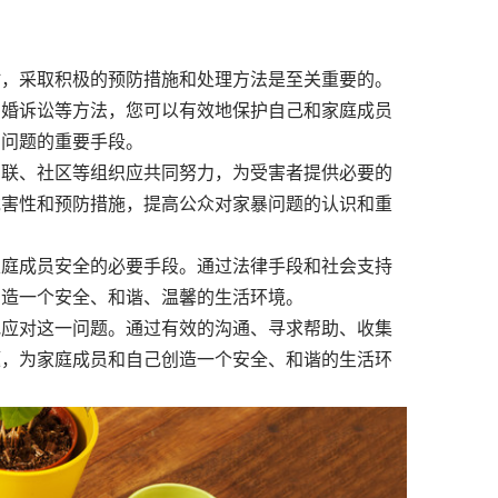
时，采取积极的预防措施和处理方法是至关重要的。
离婚诉讼等方法，您可以有效地保护自己和家庭成员
向问题的重要手段。
联、社区等组织应共同努力，为受害者提供必要的
危害性和预防措施，提高公众对家暴问题的认识和重
庭成员安全的必要手段。通过法律手段和社会支持
创造一个安全、和谐、温馨的生活环境。
应对这一问题。通过有效的沟通、寻求帮助、收集
题，为家庭成员和自己创造一个安全、和谐的生活环