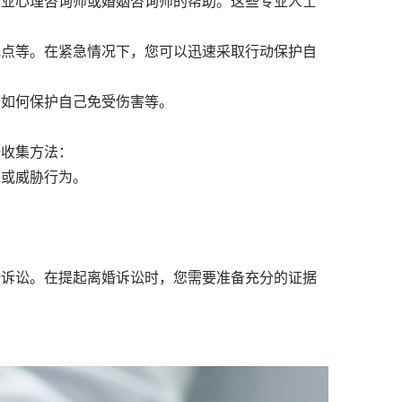
业心理咨询师或婚姻咨询师的帮助。这些专业人士
点等。在紧急情况下，您可以迅速采取行动保护自
如何保护自己免受伤害等。
据收集方法：
或威胁行为。
婚诉讼。在提起离婚诉讼时，您需要准备充分的证据