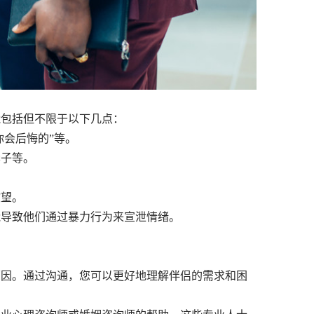
能包括但不限于以下几点：
会后悔的”等。
子等。
望。
导致他们通过暴力行为来宣泄情绪。
因。通过沟通，您可以更好地理解伴侣的需求和困