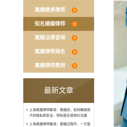
离婚继承律师
知名婚姻律师
离婚法律咨询
离婚律师排名
离婚律师费用
最新文章
上海离婚律师解读：离婚后，如何确保孩
子的隐私和安全，特别是在使用社交媒
上海离婚律师解读：离婚过程中，一方是