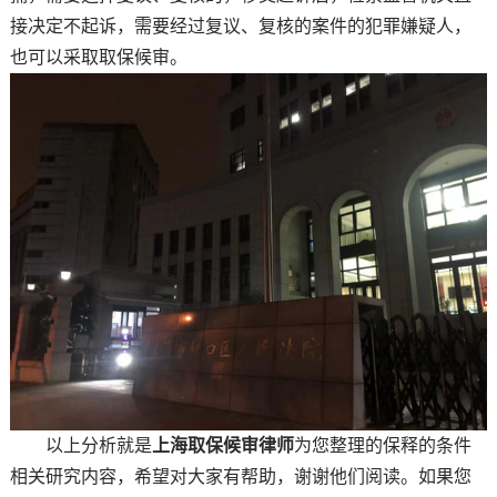
接决定不起诉，需要经过复议、复核的案件的犯罪嫌疑人，
也可以采取取保候审。
以上分析就是
上海取保候审律师
为您整理的保释的条件
相关研究内容，希望对大家有帮助，谢谢他们阅读。如果您