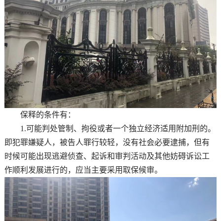
保释的条件有：
1.可能判处管制、拘役或者一个独立经济适用附加刑的。
即犯罪嫌疑人，被告人罪行较轻，没有社会必要逮捕，但有
时候可能出现逃避侦查、起诉和审判活动及其他妨碍诉讼工
作顺利发展进行的，应当主要采用取保候审。