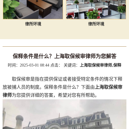
律所环境
律所环境
保释条件是什么？上海取保候审律师为您解答
时间：2025-03-01 08:44
点击：
关键词：
上海取保候审律师,保释
取保候审是指在提供保证或者接受特定条件的情况下释
放被捕人员的制度。保释条件是什么？下面由
上海取保候审
律师
为您提供详细的答案，希望对您有所帮助。