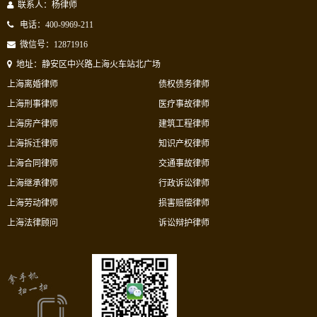
联系人：杨律师
电话：400-9969-211
微信号：12871916
地址：静安区中兴路上海火车站北广场
上海离婚律师
债权债务律师
上海刑事律师
医疗事故律师
上海房产律师
建筑工程律师
上海拆迁律师
知识产权律师
上海合同律师
交通事故律师
上海继承律师
行政诉讼律师
上海劳动律师
损害赔偿律师
上海法律顾问
诉讼辩护律师