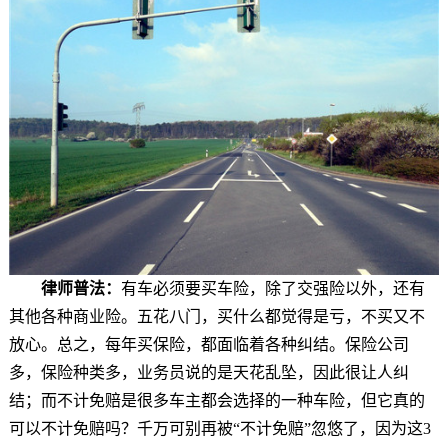
律师普法：
有车必须要买车险，除了交强险以外，还有
其他各种商业险。五花八门，买什么都觉得是亏，不买又不
放心。总之，每年买保险，都面临着各种纠结。保险公司
多，保险种类多，业务员说的是天花乱坠，因此很让人纠
结；而不计免赔是很多车主都会选择的一种车险，但它真的
可以不计免赔吗？千万可别再被“不计免赔”忽悠了，因为这3