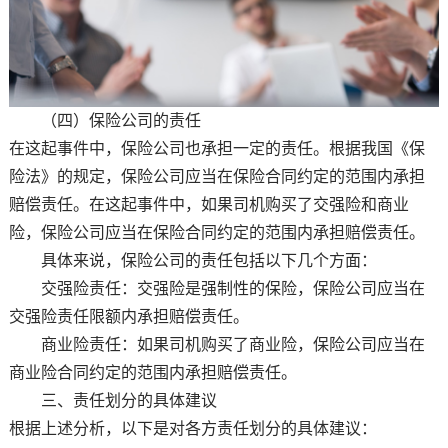
（四）保险公司的责任
在这起事件中，保险公司也承担一定的责任。根据我国《保
险法》的规定，保险公司应当在保险合同约定的范围内承担
赔偿责任。在这起事件中，如果司机购买了交强险和商业
险，保险公司应当在保险合同约定的范围内承担赔偿责任。
具体来说，保险公司的责任包括以下几个方面：
交强险责任：交强险是强制性的保险，保险公司应当在
交强险责任限额内承担赔偿责任。
商业险责任：如果司机购买了商业险，保险公司应当在
商业险合同约定的范围内承担赔偿责任。
三、责任划分的具体建议
根据上述分析，以下是对各方责任划分的具体建议：