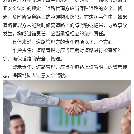
道路管理方在交通事故中也承担一定的责任。根据《道路交
通安全法》的规定，道路管理方应当保障道路的安全、畅
通，及时修复道路上的障碍物和隐患。在这起事件中，如果
道路管理方未能及时修复道路上的障碍物或隐患，导致事故
发生，构成过错责任，应当承担相应的法律责任。
具体来说，道路管理方的责任包括以下几个方面：
维护责任：道路管理方应当定期对道路进行检查和维
护，确保道路的安全、畅通。
警示责任：道路管理方应当在道路上设置明显的警示标
志，提醒驾驶人注意安全驾驶。