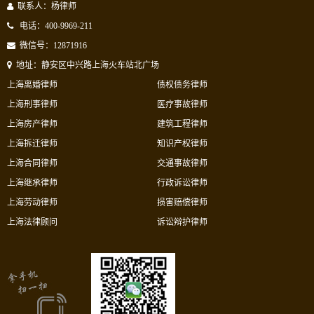
联系人：杨律师
电话：400-9969-211
微信号：12871916
地址：静安区中兴路上海火车站北广场
上海离婚律师
债权债务律师
上海刑事律师
医疗事故律师
上海房产律师
建筑工程律师
上海拆迁律师
知识产权律师
上海合同律师
交通事故律师
上海继承律师
行政诉讼律师
上海劳动律师
损害赔偿律师
上海法律顾问
诉讼辩护律师