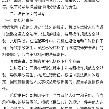
及多个因素，包括司机的驾驶行为、道路状况、交通管理
等。以下将从法律层面详细分析各方的责任。
二、法律层面的思考
（一）司机的责任
根据我国《道路交通安全法》的规定，机动车驾驶人应当遵
守道路交通安全法律、法规的规定，按照操作规范安全驾
驶、文明驾驶。在这起事件中，司机在避让电动车时操作不
当，导致事故发生，显然已经违反了《道路交通安全法》的
相关规定，应当承担相应的法律责任。
具体来说，司机的责任包括以下几个方面：
过错责任：司机在驾驶过程中未能按照操作规范安全驾
驶，导致事故发生，构成过错责任。根据《民法典》的规
定，因过错侵害他人民事权益造成损害的，应当承担侵权责
任。
赔偿责任：司机因操作不当导致他人死亡和受伤，应当
承担相应的赔偿责任。根据《民法典》的规定，侵害他人造