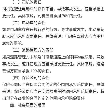
（一）司机的责任
司机在避让电动车时操作不当，导致事故发生，应当承担主
要责任。具体来说，司机应当承担 70%的责任。
（二）电动车的责任
如果电动车存在违规行驶的行为，导致事故发生，电动车驾
驶人应当承担次要责任。具体来说，电动车驾驶人应当承担
20%的责任。
（三）道路管理方的责任
如果道路管理方未能及时修复道路上的障碍物或隐患，导致
事故发生，道路管理方应当承担次要责任。具体来说，道路
管理方应当承担 10%的责任。
（四）保险公司的责任
保险公司应当在保险合同约定的范围内承担赔偿责任。具体
来说，保险公司应当在交强险责任限额内承担赔偿责任，超
出部分在商业险合同约定的范围内承担赔偿责任。
四、社会层面的反思