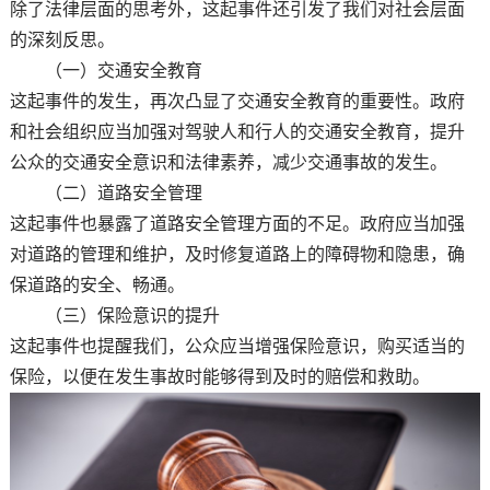
除了法律层面的思考外，这起事件还引发了我们对社会层面
的深刻反思。
（一）交通安全教育
这起事件的发生，再次凸显了交通安全教育的重要性。政府
和社会组织应当加强对驾驶人和行人的交通安全教育，提升
公众的交通安全意识和法律素养，减少交通事故的发生。
（二）道路安全管理
这起事件也暴露了道路安全管理方面的不足。政府应当加强
对道路的管理和维护，及时修复道路上的障碍物和隐患，确
保道路的安全、畅通。
（三）保险意识的提升
这起事件也提醒我们，公众应当增强保险意识，购买适当的
保险，以便在发生事故时能够得到及时的赔偿和救助。