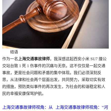
结语
作为一名
上海交通事故律师
，我深感这起西安小米 SU7 撞公
交站台致 1 死 1 伤事件的沉痛与无奈。这不仅仅是一起交通
事故，更是社会问题和矛盾的集中体现。我们必须深刻反
思，从法律和社会两个层面出发，共同努力，采取切实有效
的措施，预防类似事件的再次发生，为社会的和谐稳定和人
民的幸福安康保驾护航。
上海交通事故律师视角：从
上海交通事故律师视角：“河