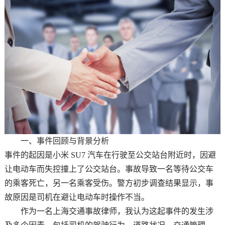
一、事件回顾与背景分析
事件的起因是小米 SU7 汽车在行驶至公交站台附近时，因避
让电动车而失控撞上了公交站台。事故导致一名等待公交车
的乘客死亡，另一名乘客受伤。警方初步调查结果显示，事
故原因是司机在避让电动车时操作不当。
作为一名上海交通事故律师，我认为这起事件的发生涉