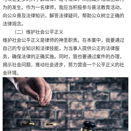
为的发生。作为一名律师，我应当积极参与普法教育活动，
向公众普及法律知识，解答法律疑问，帮助公众树立正确的
法律观念。
（二）维护社会公平正义
维护社会公平正义是律师的神圣职责。在本案中，我要通过
自己的专业知识和法律技能，为当事人提供公正的法律服
务，确保法律的正确实施。同时，我也要通过案件的办理，
揭示社会问题，推动社会进步，努力营造一个公平正义的社
会环境。