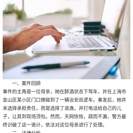
一、案件回顾
事件的主角是一位母亲，她在醉酒状态下驾车，并在上海市
金山区某小区门口擦碰到了一辆治安巡逻车。事发后，她并
未选择承担责任，而是选择了逃逸，并打电话给自己的儿
子，让其到现场顶包。然而，天网恢恢，疏而不漏，警方最
终识破了这一诡计，依法对这位母亲进行了处理。