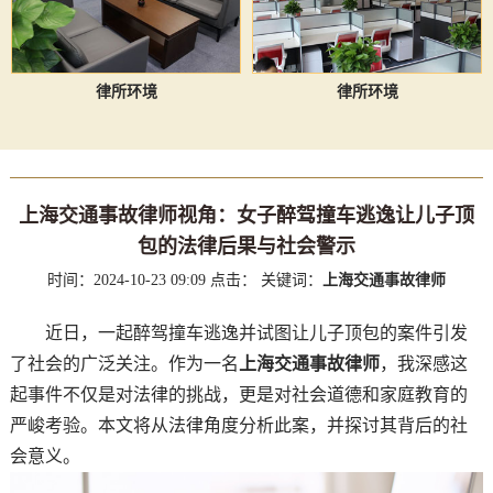
律所环境
律所环境
上海交通事故律师视角：女子醉驾撞车逃逸让儿子顶
包的法律后果与社会警示
时间：2024-10-23 09:09
点击：
关键词：
上海交通事故律师
近日，一起醉驾撞车逃逸并试图让儿子顶包的案件引发
了社会的广泛关注。作为一名
上海交通事故律师
，我深感这
起事件不仅是对法律的挑战，更是对社会道德和家庭教育的
严峻考验。本文将从法律角度分析此案，并探讨其背后的社
会意义。