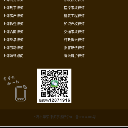
上海刑事律师
医疗事故律师
上海房产律师
建筑工程律师
上海拆迁律师
知识产权律师
上海合同律师
交通事故律师
上海继承律师
行政诉讼律师
上海劳动律师
损害赔偿律师
上海法律顾问
诉讼辩护律师
上海市华荣律师事务所沪ICP备05034106号