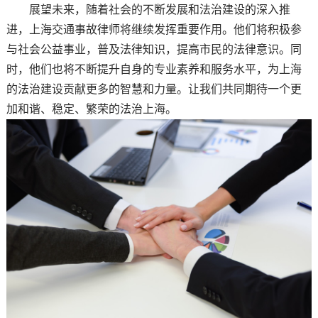
展望未来，随着社会的不断发展和法治建设的深入推
进，上海交通事故律师将继续发挥重要作用。他们将积极参
与社会公益事业，普及法律知识，提高市民的法律意识。同
时，他们也将不断提升自身的专业素养和服务水平，为上海
的法治建设贡献更多的智慧和力量。让我们共同期待一个更
加和谐、稳定、繁荣的法治上海。