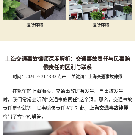
律所环境
律所环境
上海交通事故律师深度解析：交通事故责任与民事赔
偿责任的区别与联系
时间：2024-09-21 13:48
点击：
关键词：
上海交通事故律师
在繁忙的上海街头，交通事故时有发生。当事故发生
时，我们常常会听到“交通事故责任”这个词。那么，交通事故
责任是否就等于民事赔偿责任呢？对此，
上海交通事故律师
给出了专业的解答。