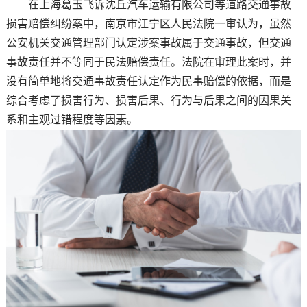
在上海葛玉飞诉沈丘汽车运输有限公司等道路交通事故
损害赔偿纠纷案中，南京市江宁区人民法院一审认为，虽然
公安机关交通管理部门认定涉案事故属于交通事故，但交通
事故责任并不等同于民法赔偿责任。法院在审理此案时，并
没有简单地将交通事故责任认定作为民事赔偿的依据，而是
综合考虑了损害行为、损害后果、行为与后果之间的因果关
系和主观过错程度等因素。