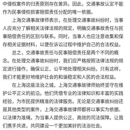
中侵权案件的归责原则存在差异。因此，交通事故认定不能
作为民事侵权损害赔偿责任分配的唯一依据。
上海交通事故律师表示，在处理交通事故纠纷时，当事
人应充分了解相关法律法规的规定，明确交通事故责任与民
事赔偿责任的区别与联系。同时，当事人也应注意收集和保
存相关证据材料，以便在诉讼过程中维护自己的合法权益。
总之，交通事故责任与民事赔偿责任是两个不同的概
念。在处理交通事故纠纷时，我们应严格按照法律法规的规
定进行操作，确保公正、公平地处理相关纠纷。只有这样，
我们才能更好地维护社会的和谐稳定和人民的合法权益。
在上海这座法治之城，上海交通事故律师始终坚守在维
护公平正义的前沿。他们凭借专业的法律知识和丰富的实践
经验，为市民提供精准的法律服务。无论是交通事故纠纷还
是其他类型的案件，上海交通事故律师都将以事实为依据、
以法律为准绳，为当事人提供公正、高效的司法保障。让我
们携手共进，共同建设一个更加美好的法治社会。