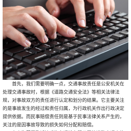
首先，我们需要明确一点，交通事故责任是公安机关在
处理交通事故时，根据《道路交通安全法》等相关法律法
规，对事故双方的责任进行认定和划分的结果。它主要关注
的是事故发生的经过和责任归属，为行政机关作出行政决定
提供依据。而民事赔偿责任则是基于民事法律关系产生的，
关注的是因事故导致的损失如何分配和赔偿。