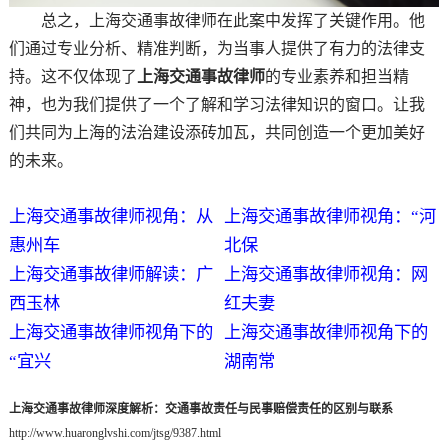
总之，上海交通事故律师在此案中发挥了关键作用。他
们通过专业分析、精准判断，为当事人提供了有力的法律支
持。这不仅体现了
上海交通事故律师
的专业素养和担当精
神，也为我们提供了一个了解和学习法律知识的窗口。让我
们共同为上海的法治建设添砖加瓦，共同创造一个更加美好
的未来。
上海交通事故律师视角：从
上海交通事故律师视角：“河
惠州车
北保
上海交通事故律师解读：广
上海交通事故律师视角：网
西玉林
红夫妻
上海交通事故律师视角下的
上海交通事故律师视角下的
“宜兴
湖南常
上海交通事故律师深度解析：交通事故责任与民事赔偿责任的区别与联系
http://www.huaronglvshi.com/jtsg/9387.html