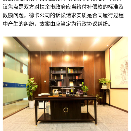
议焦点是双方对扶余市政府应当给付补偿款的标准及
数额问题，德卡公司的诉讼请求实质是合同履行过程
中产生的纠纷，故案由应当定为行政协议纠纷。