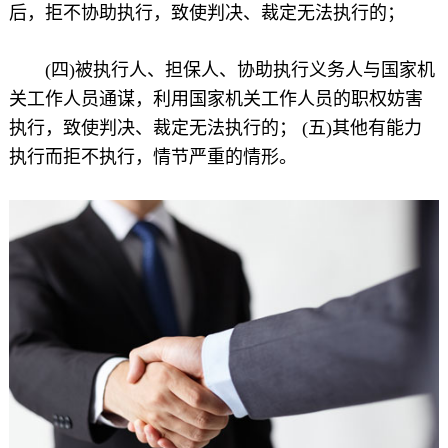
后，拒不协助执行，致使判决、裁定无法执行的；
(四)被执行人、担保人、协助执行义务人与国家机
关工作人员通谋，利用国家机关工作人员的职权妨害
执行，致使判决、裁定无法执行的； (五)其他有能力
执行而拒不执行，情节严重的情形。