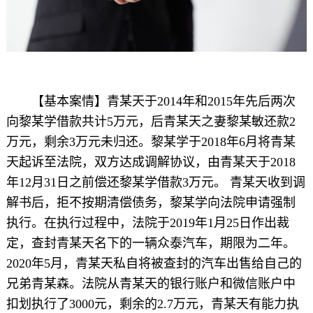
【基本案情】青某天于2014年和2015年先后两次
向黎某学借款共计5万元，后青某天之妻黎某敏还款2
万元，剩余3万元未归还。黎某学于2018年6月将青某
天起诉至法院，双方达成调解协议，由青某天于2018
年12月31日之前偿还黎某学借款3万元。 青某天收到调
解书后，拒不按期清偿债务，黎某学向法院申请强制
执行。在执行过程中，法院于2019年1月25日作出裁
定，查封青某天名下的一辆众泰汽车，期限为二年。
2020年5月，青某天私自将被查封的汽车出售给自己的
兄弟青某森。法院从青某天的银行账户和微信账户中
扣划执行了3000元，剩余的2.7万元，青某天有能力执