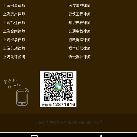
上海刑事律师
医疗事故律师
上海房产律师
建筑工程律师
上海拆迁律师
知识产权律师
上海合同律师
交通事故律师
上海继承律师
行政诉讼律师
上海劳动律师
损害赔偿律师
上海法律顾问
诉讼辩护律师
上海市华荣律师事务所沪ICP备05034106号