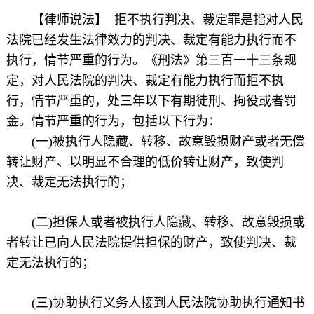
【律师说法】 拒不执行判决、裁定罪是指对人民
法院已经发生法律效力的判决、裁定有能力执行而不
执行，情节严重的行为。《刑法》第三百一十三条规
定，对人民法院的判决、裁定有能力执行而拒不执
行，情节严重的，处三年以下有期徒刑、拘役或者罚
金。情节严重的行为，包括以下行为：
(一)被执行人隐藏、转移、故意毁损财产或者无偿
转让财产、以明显不合理的低价转让财产，致使判
决、裁定无法执行的；
(二)担保人或者被执行人隐藏、转移、故意毁损或
者转让已向人民法院提供担保的财产，致使判决、裁
定无法执行的；
(三)协助执行义务人接到人民法院协助执行通知书