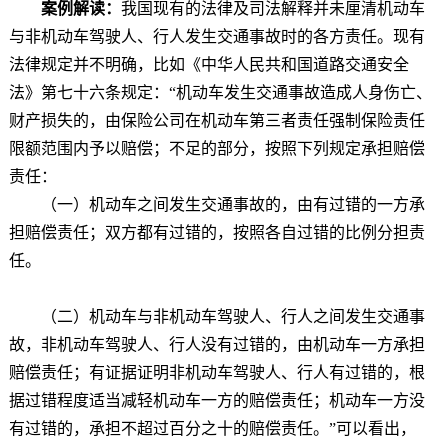
案例解读：
我国现有的法律及司法解释并未厘清机动车
与非机动车驾驶人、行人发生交通事故时的各方责任。现有
法律规定并不明确，比如《中华人民共和国道路交通安全
法》第七十六条规定：“机动车发生交通事故造成人身伤亡、
财产损失的，由保险公司在机动车第三者责任强制保险责任
限额范围内予以赔偿；不足的部分，按照下列规定承担赔偿
责任：
（一）机动车之间发生交通事故的，由有过错的一方承
担赔偿责任；双方都有过错的，按照各自过错的比例分担责
任。
（二）机动车与非机动车驾驶人、行人之间发生交通事
故，非机动车驾驶人、行人没有过错的，由机动车一方承担
赔偿责任；有证据证明非机动车驾驶人、行人有过错的，根
据过错程度适当减轻机动车一方的赔偿责任；机动车一方没
有过错的，承担不超过百分之十的赔偿责任。”可以看出，