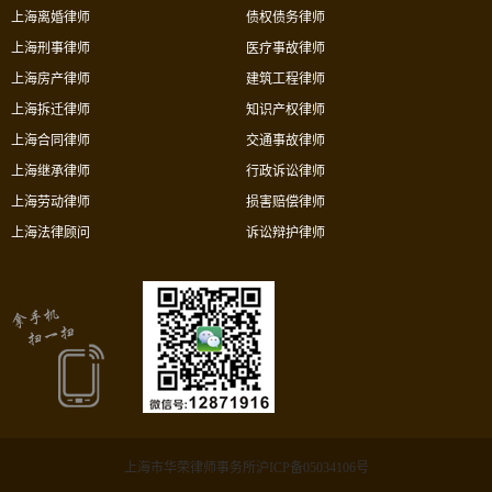
上海离婚律师
债权债务律师
上海刑事律师
医疗事故律师
上海房产律师
建筑工程律师
上海拆迁律师
知识产权律师
上海合同律师
交通事故律师
上海继承律师
行政诉讼律师
上海劳动律师
损害赔偿律师
上海法律顾问
诉讼辩护律师
上海市华荣律师事务所沪ICP备05034106号