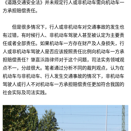
《道路交通安全法》并未规定行人或非机动车需向机动车一
方承担赔偿责任。
但是很多情况下，行人或非机动车对交通事故的发生也
有过错，有时候行人、非机动车驾驶人甚至被认定为主要责
任或者全部责任。如果机动车一方存在财产及人身损失，行
人或非机动车驾驶人是否应该按照责任比例向机动车一方承
担赔偿责任？
肇嘉浜路律师
对于这个问题，司法实务领域观
点不一，分歧很大。笔者通过分析不同的裁判观点，认为在
机动车与非机动车、行人发生交通事故的情况下，非机动车
驾驶人或行人不对机动车一方承担赔偿责任更加符合我国的
社会实际及司法实践。