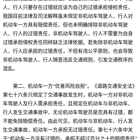
人、行人只要存在过错就应该为自己的过错承担侵权责任，
我国目前法律及司法解释虽未规定非机动车驾驶人、行人对
机动车一方具有赔偿责任，但也未明确排除非机动车驾驶
人、行人的过错责任，非机动车驾驶人、行人不需要为自身
过错承担侵权责任同样缺乏法律依据。若免除非机动车驾驶
人、行人应承担的过错责任，不但有违公平原则，也会导致
非机动车驾驶人、行人随意违反交通规则，引发交通秩序的
混乱。
第二、机动车一方“优者风险自担”。《道路交通安全法》
第七十六条只规定了交通事故发生时，机动车一方对非机动
车驾驶人及行人需承担责任，且规定在机动车与非机动车、
行人发生交通事故中，无论机动车驾驶员是否具有过错，都
不能免除赔偿责任。由此可见，机动车与非机动车、行人发
生交通事故，机动车一方承担无过错责任。第七十六条中关
于“机动车一方没有过错的，承担不超过百分之十的赔偿责任”