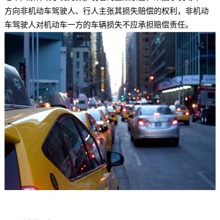
方向非机动车驾驶人、行人主张其损失赔偿的权利，非机动
车驾驶人对机动车一方的车辆损失不应承担赔偿责任。